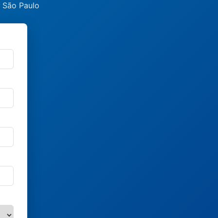
, São Paulo