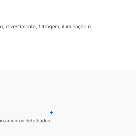
 revestimento, filtragem, iluminação e
orçamentos detalhados.