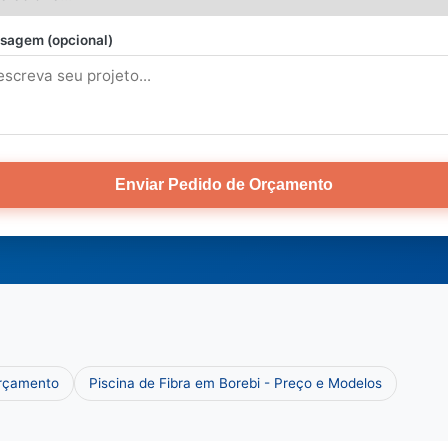
sagem (opcional)
Enviar Pedido de Orçamento
Orçamento
Piscina de Fibra em Borebi - Preço e Modelos