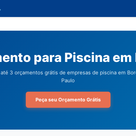

ento para Piscina em 
até 3 orçamentos grátis de empresas de piscina em Bor
Paulo
Peça seu Orçamento Grátis