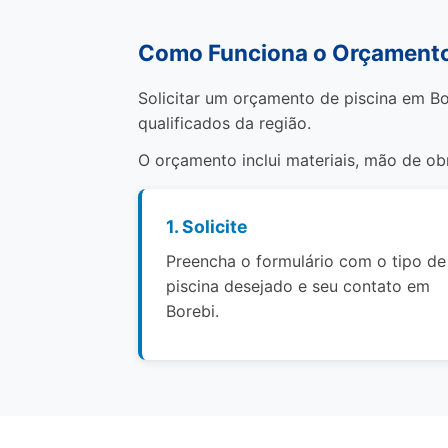
Como Funciona o Orçamento 
Solicitar um orçamento de piscina em Bo
qualificados da região.
O orçamento inclui materiais, mão de o
1. Solicite
Preencha o formulário com o tipo de
piscina desejado e seu contato em
Borebi.