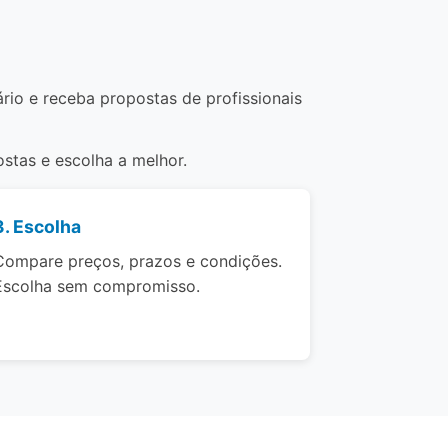
rio e receba propostas de profissionais
stas e escolha a melhor.
3. Escolha
Compare preços, prazos e condições.
Escolha sem compromisso.