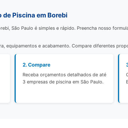
de Piscina em Borebi
rebi, São Paulo é simples e rápido. Preencha nosso formulá
bra, equipamentos e acabamento. Compare diferentes propo
2. Compare
Receba orçamentos detalhados de até
3 empresas de piscina em São Paulo.