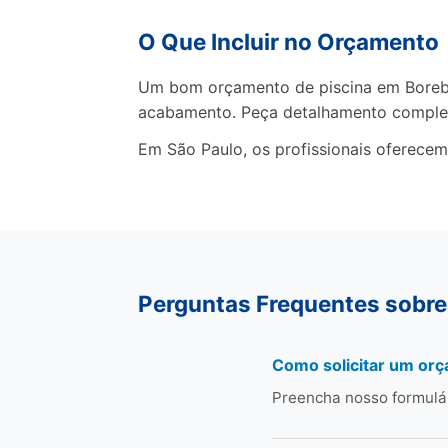
O Que Incluir no Orçamento
Um bom orçamento de piscina em Borebi d
acabamento. Peça detalhamento comple
Em São Paulo, os profissionais oferecem
Perguntas Frequentes sobre
Como solicitar um orç
Preencha nosso formulá