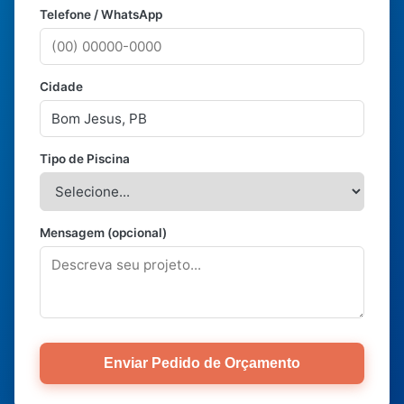
Telefone / WhatsApp
Cidade
Tipo de Piscina
Mensagem (opcional)
Enviar Pedido de Orçamento