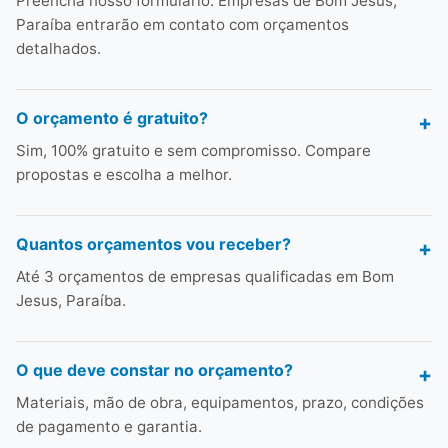
Preencha nosso formulário. Empresas de Bom Jesus,
Paraíba entrarão em contato com orçamentos
detalhados.
O orçamento é gratuito?
Sim, 100% gratuito e sem compromisso. Compare
propostas e escolha a melhor.
Quantos orçamentos vou receber?
Até 3 orçamentos de empresas qualificadas em Bom
Jesus, Paraíba.
O que deve constar no orçamento?
Materiais, mão de obra, equipamentos, prazo, condições
de pagamento e garantia.