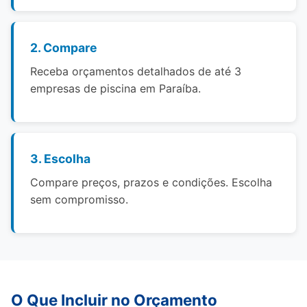
2. Compare
Receba orçamentos detalhados de até 3
empresas de piscina em Paraíba.
3. Escolha
Compare preços, prazos e condições. Escolha
sem compromisso.
O Que Incluir no Orçamento