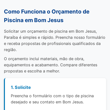
Como Funciona o Orçamento de
Piscina em Bom Jesus
Solicitar um orçamento de piscina em Bom Jesus,
Paraíba é simples e rápido. Preencha nosso formulário
e receba propostas de profissionais qualificados da
região.
O orçamento inclui materiais, mão de obra,
equipamentos e acabamento. Compare diferentes
propostas e escolha a melhor.
1. Solicite
Preencha o formulário com o tipo de piscina
desejado e seu contato em Bom Jesus.