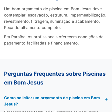
Um bom orçamento de piscina em Bom Jesus deve
contemplar: escavação, estrutura, impermeabilização,
revestimento, filtragem, iluminação e acabamento.
Peça detalhamento completo.
Em Paraíba, os profissionais oferecem condições de
pagamento facilitadas e financiamento.
Perguntas Frequentes sobre Piscinas
em Bom Jesus
Como solicitar um orçamento de piscina em Bom
Jesus?