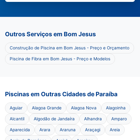
Outros Serviços em Bom Jesus
Construção de Piscina em Bom Jesus - Preço e Orçamento
Piscina de Fibra em Bom Jesus - Preço e Modelos
Piscinas em Outras Cidades de Paraíba
Aguiar
Alagoa Grande
Alagoa Nova
Alagoinha
Alcantil
Algodão de Jandaíra
Alhandra
Amparo
Aparecida
Arara
Araruna
Araçagi
Areia