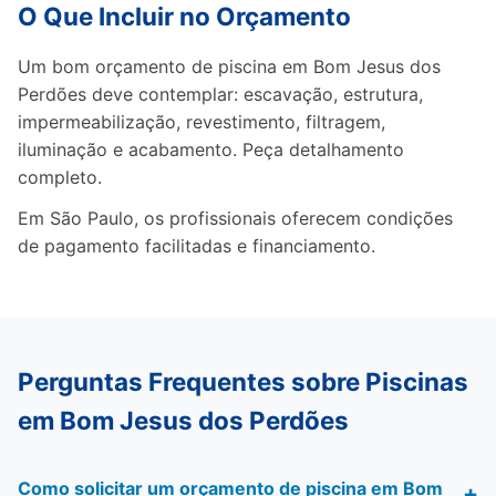
O Que Incluir no Orçamento
Um bom orçamento de piscina em Bom Jesus dos
Perdões deve contemplar: escavação, estrutura,
impermeabilização, revestimento, filtragem,
iluminação e acabamento. Peça detalhamento
completo.
Em São Paulo, os profissionais oferecem condições
de pagamento facilitadas e financiamento.
Perguntas Frequentes sobre Piscinas
em Bom Jesus dos Perdões
Como solicitar um orçamento de piscina em Bom