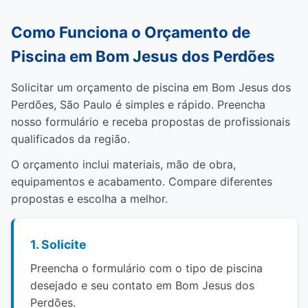
Como Funciona o Orçamento de
Piscina em Bom Jesus dos Perdões
Solicitar um orçamento de piscina em Bom Jesus dos
Perdões, São Paulo é simples e rápido. Preencha
nosso formulário e receba propostas de profissionais
qualificados da região.
O orçamento inclui materiais, mão de obra,
equipamentos e acabamento. Compare diferentes
propostas e escolha a melhor.
1. Solicite
Preencha o formulário com o tipo de piscina
desejado e seu contato em Bom Jesus dos
Perdões.