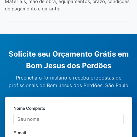
Materiais, mão de obra, equipamentos, prazo, condições
de pagamento e garantia.
Solicite seu Orçamento Grátis em
Bom Jesus dos Perdões
Preencha o formulário e receba propostas de
profissionais de Bom Jesus dos Perdões, São Paulo
Nome Completo
E-mail