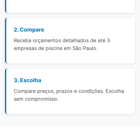
2. Compare
Receba orçamentos detalhados de até 3
empresas de piscina em São Paulo.
3. Escolha
Compare preços, prazos e condições. Escolha
sem compromisso.