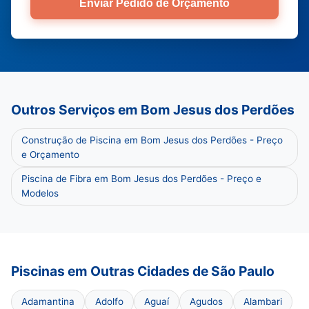
Enviar Pedido de Orçamento
Outros Serviços em Bom Jesus dos Perdões
Construção de Piscina em Bom Jesus dos Perdões - Preço
e Orçamento
Piscina de Fibra em Bom Jesus dos Perdões - Preço e
Modelos
Piscinas em Outras Cidades de São Paulo
Adamantina
Adolfo
Aguaí
Agudos
Alambari