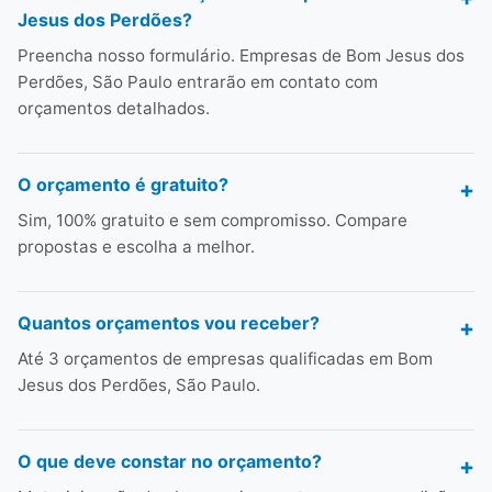
Jesus dos Perdões?
Preencha nosso formulário. Empresas de Bom Jesus dos
Perdões, São Paulo entrarão em contato com
orçamentos detalhados.
O orçamento é gratuito?
Sim, 100% gratuito e sem compromisso. Compare
propostas e escolha a melhor.
Quantos orçamentos vou receber?
Até 3 orçamentos de empresas qualificadas em Bom
Jesus dos Perdões, São Paulo.
O que deve constar no orçamento?