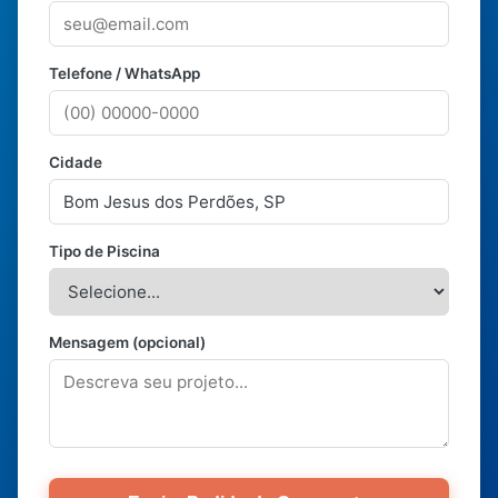
Telefone / WhatsApp
Cidade
Tipo de Piscina
Mensagem (opcional)