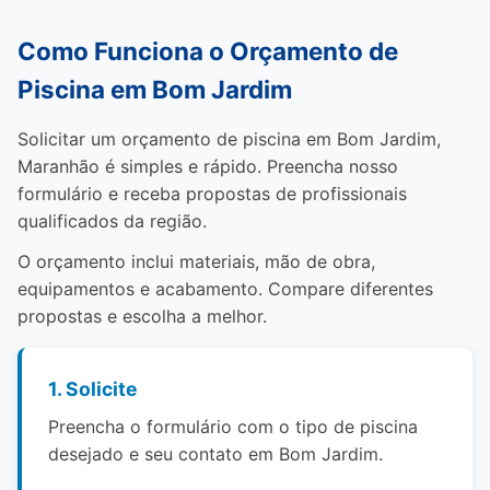
Como Funciona o Orçamento de
Piscina em Bom Jardim
Solicitar um orçamento de piscina em Bom Jardim,
Maranhão é simples e rápido. Preencha nosso
formulário e receba propostas de profissionais
qualificados da região.
O orçamento inclui materiais, mão de obra,
equipamentos e acabamento. Compare diferentes
propostas e escolha a melhor.
1. Solicite
Preencha o formulário com o tipo de piscina
desejado e seu contato em Bom Jardim.