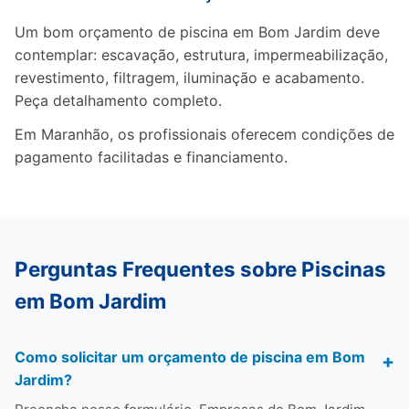
Um bom orçamento de piscina em Bom Jardim deve
contemplar: escavação, estrutura, impermeabilização,
revestimento, filtragem, iluminação e acabamento.
Peça detalhamento completo.
Em Maranhão, os profissionais oferecem condições de
pagamento facilitadas e financiamento.
Perguntas Frequentes sobre Piscinas
em Bom Jardim
Como solicitar um orçamento de piscina em Bom
Jardim?