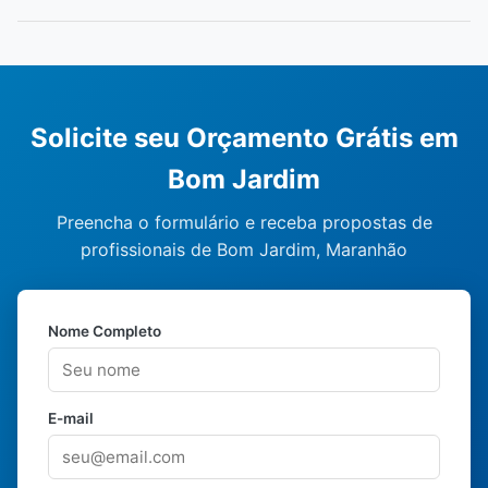
Solicite seu Orçamento Grátis em
Bom Jardim
Preencha o formulário e receba propostas de
profissionais de Bom Jardim, Maranhão
Nome Completo
E-mail