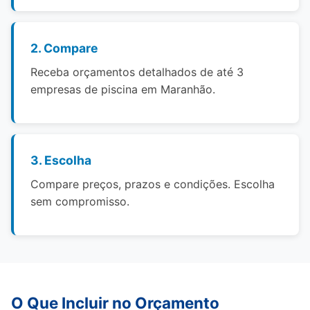
2. Compare
Receba orçamentos detalhados de até 3
empresas de piscina em Maranhão.
3. Escolha
Compare preços, prazos e condições. Escolha
sem compromisso.
O Que Incluir no Orçamento