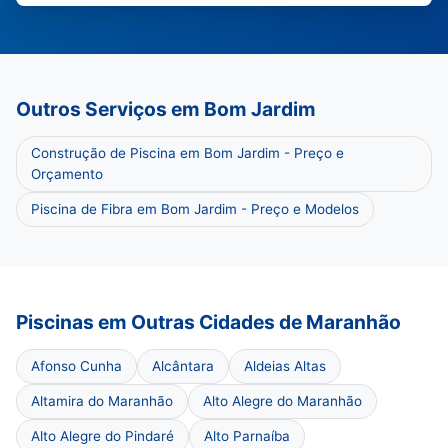
Outros Serviços em Bom Jardim
Construção de Piscina em Bom Jardim - Preço e
Orçamento
Piscina de Fibra em Bom Jardim - Preço e Modelos
Piscinas em Outras Cidades de Maranhão
Afonso Cunha
Alcântara
Aldeias Altas
Altamira do Maranhão
Alto Alegre do Maranhão
Alto Alegre do Pindaré
Alto Parnaíba