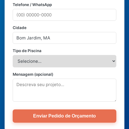
Telefone / WhatsApp
Cidade
Tipo de Piscina
Mensagem (opcional)
Enviar Pedido de Orçamento