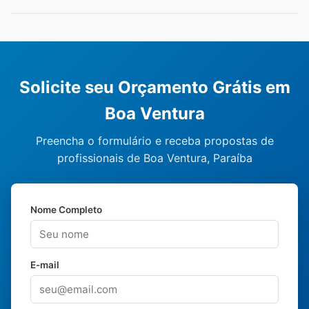
Solicite seu Orçamento Grátis em
Boa Ventura
Preencha o formulário e receba propostas de
profissionais de Boa Ventura, Paraíba
Nome Completo
E-mail