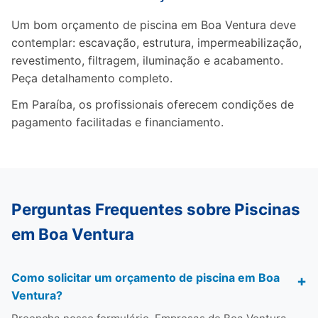
Um bom orçamento de piscina em Boa Ventura deve
contemplar: escavação, estrutura, impermeabilização,
revestimento, filtragem, iluminação e acabamento.
Peça detalhamento completo.
Em Paraíba, os profissionais oferecem condições de
pagamento facilitadas e financiamento.
Perguntas Frequentes sobre Piscinas
em Boa Ventura
Como solicitar um orçamento de piscina em Boa
Ventura?