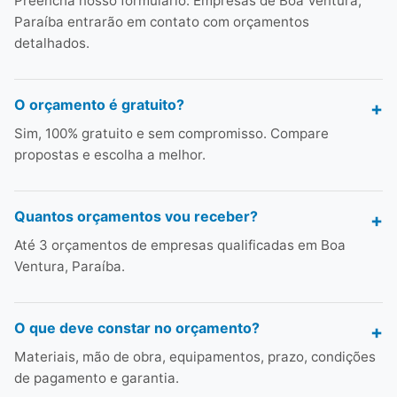
Preencha nosso formulário. Empresas de Boa Ventura,
Paraíba entrarão em contato com orçamentos
detalhados.
O orçamento é gratuito?
Sim, 100% gratuito e sem compromisso. Compare
propostas e escolha a melhor.
Quantos orçamentos vou receber?
Até 3 orçamentos de empresas qualificadas em Boa
Ventura, Paraíba.
O que deve constar no orçamento?
Materiais, mão de obra, equipamentos, prazo, condições
de pagamento e garantia.