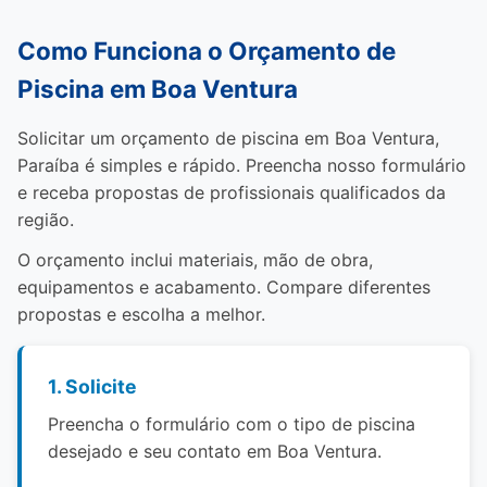
Como Funciona o Orçamento de
Piscina em Boa Ventura
Solicitar um orçamento de piscina em Boa Ventura,
Paraíba é simples e rápido. Preencha nosso formulário
e receba propostas de profissionais qualificados da
região.
O orçamento inclui materiais, mão de obra,
equipamentos e acabamento. Compare diferentes
propostas e escolha a melhor.
1. Solicite
Preencha o formulário com o tipo de piscina
desejado e seu contato em Boa Ventura.