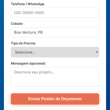
Telefone / WhatsApp
Cidade
Tipo de Piscina
Mensagem (opcional)
Enviar Pedido de Orçamento