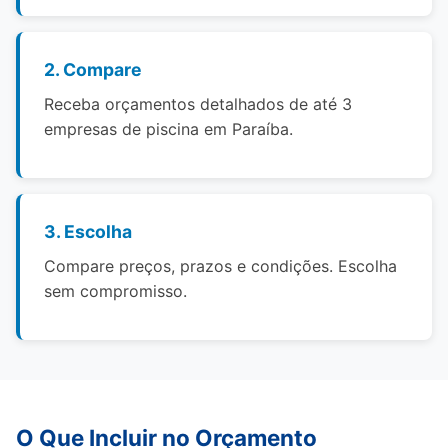
2. Compare
Receba orçamentos detalhados de até 3
empresas de piscina em Paraíba.
3. Escolha
Compare preços, prazos e condições. Escolha
sem compromisso.
O Que Incluir no Orçamento