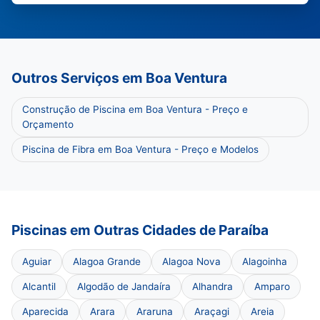
Outros Serviços em Boa Ventura
Construção de Piscina em Boa Ventura - Preço e
Orçamento
Piscina de Fibra em Boa Ventura - Preço e Modelos
Piscinas em Outras Cidades de Paraíba
Aguiar
Alagoa Grande
Alagoa Nova
Alagoinha
Alcantil
Algodão de Jandaíra
Alhandra
Amparo
Aparecida
Arara
Araruna
Araçagi
Areia