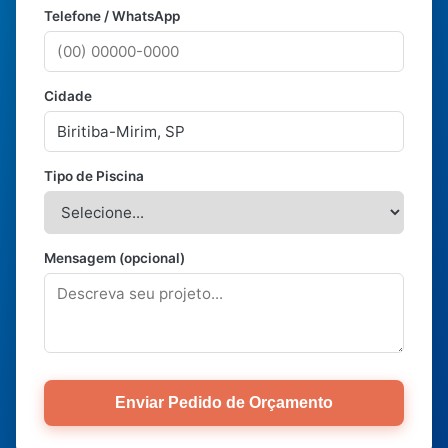
Telefone / WhatsApp
Cidade
Tipo de Piscina
Mensagem (opcional)
Enviar Pedido de Orçamento