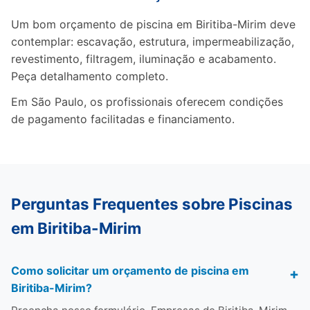
Um bom orçamento de piscina em Biritiba-Mirim deve
contemplar: escavação, estrutura, impermeabilização,
revestimento, filtragem, iluminação e acabamento.
Peça detalhamento completo.
Em São Paulo, os profissionais oferecem condições
de pagamento facilitadas e financiamento.
Perguntas Frequentes sobre Piscinas
em Biritiba-Mirim
Como solicitar um orçamento de piscina em
Biritiba-Mirim?