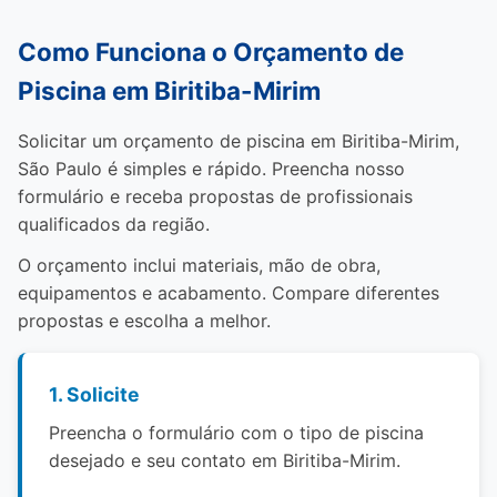
Como Funciona o Orçamento de
Piscina em Biritiba-Mirim
Solicitar um orçamento de piscina em Biritiba-Mirim,
São Paulo é simples e rápido. Preencha nosso
formulário e receba propostas de profissionais
qualificados da região.
O orçamento inclui materiais, mão de obra,
equipamentos e acabamento. Compare diferentes
propostas e escolha a melhor.
1. Solicite
Preencha o formulário com o tipo de piscina
desejado e seu contato em Biritiba-Mirim.