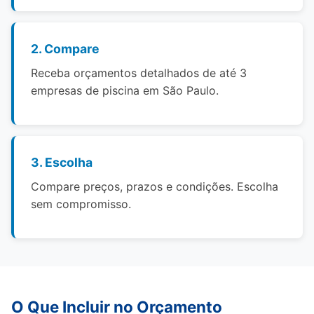
2. Compare
Receba orçamentos detalhados de até 3
empresas de piscina em São Paulo.
3. Escolha
Compare preços, prazos e condições. Escolha
sem compromisso.
O Que Incluir no Orçamento