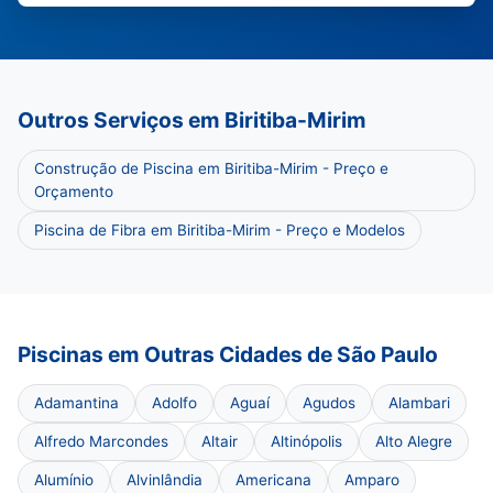
Outros Serviços em Biritiba-Mirim
Construção de Piscina em Biritiba-Mirim - Preço e
Orçamento
Piscina de Fibra em Biritiba-Mirim - Preço e Modelos
Piscinas em Outras Cidades de São Paulo
Adamantina
Adolfo
Aguaí
Agudos
Alambari
Alfredo Marcondes
Altair
Altinópolis
Alto Alegre
Alumínio
Alvinlândia
Americana
Amparo