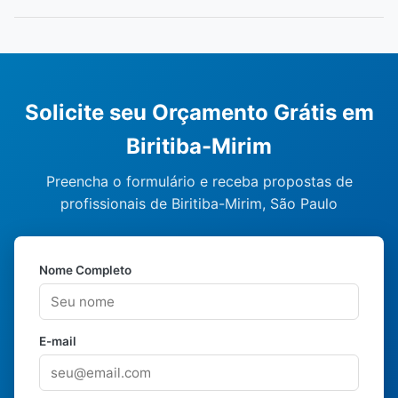
Solicite seu Orçamento Grátis em
Biritiba-Mirim
Preencha o formulário e receba propostas de
profissionais de Biritiba-Mirim, São Paulo
Nome Completo
E-mail