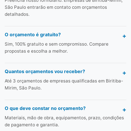
Preencha nosso formulário. Empresas de Biritiba-Mirim,
São Paulo entrarão em contato com orçamentos
detalhados.
O orçamento é gratuito?
Sim, 100% gratuito e sem compromisso. Compare
propostas e escolha a melhor.
Quantos orçamentos vou receber?
Até 3 orçamentos de empresas qualificadas em Biritiba-
Mirim, São Paulo.
O que deve constar no orçamento?
Materiais, mão de obra, equipamentos, prazo, condições
de pagamento e garantia.