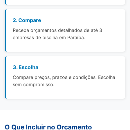
2. Compare
Receba orçamentos detalhados de até 3
empresas de piscina em Paraíba.
3. Escolha
Compare preços, prazos e condições. Escolha
sem compromisso.
O Que Incluir no Orçamento