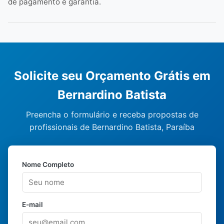
de pagamento e garantia.
Solicite seu Orçamento Grátis em
Bernardino Batista
Preencha o formulário e receba propostas de
profissionais de Bernardino Batista, Paraíba
Nome Completo
E-mail