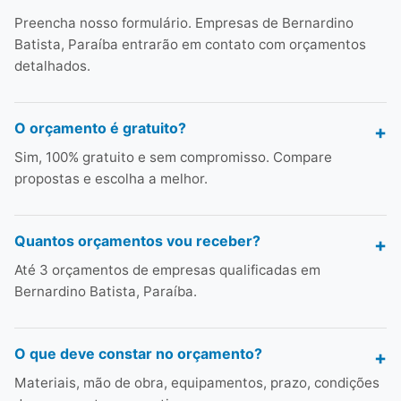
Preencha nosso formulário. Empresas de Bernardino
Batista, Paraíba entrarão em contato com orçamentos
detalhados.
O orçamento é gratuito?
Sim, 100% gratuito e sem compromisso. Compare
propostas e escolha a melhor.
Quantos orçamentos vou receber?
Até 3 orçamentos de empresas qualificadas em
Bernardino Batista, Paraíba.
O que deve constar no orçamento?
Materiais, mão de obra, equipamentos, prazo, condições