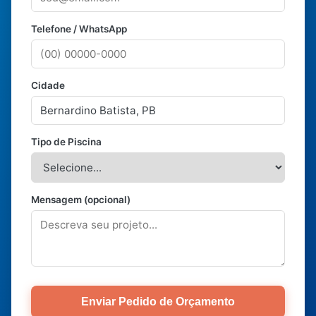
Telefone / WhatsApp
Cidade
Tipo de Piscina
Mensagem (opcional)
Enviar Pedido de Orçamento