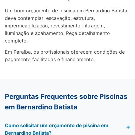
Um bom orçamento de piscina em Bernardino Batista
deve contemplar: escavação, estrutura,
impermeabilização, revestimento, filtragem,
iluminação e acabamento. Peça detalhamento
completo.
Em Paraíba, os profissionais oferecem condições de
pagamento facilitadas e financiamento.
Perguntas Frequentes sobre Piscinas
em Bernardino Batista
Como solicitar um orçamento de piscina em
Bernardino Batista?