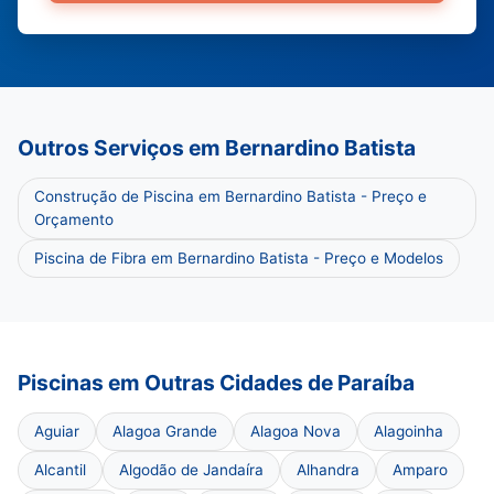
Outros Serviços em Bernardino Batista
Construção de Piscina em Bernardino Batista - Preço e
Orçamento
Piscina de Fibra em Bernardino Batista - Preço e Modelos
Piscinas em Outras Cidades de Paraíba
Aguiar
Alagoa Grande
Alagoa Nova
Alagoinha
Alcantil
Algodão de Jandaíra
Alhandra
Amparo