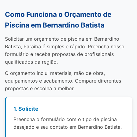
Como Funciona o Orçamento de
Piscina em Bernardino Batista
Solicitar um orçamento de piscina em Bernardino
Batista, Paraíba é simples e rápido. Preencha nosso
formulário e receba propostas de profissionais
qualificados da região.
O orçamento inclui materiais, mão de obra,
equipamentos e acabamento. Compare diferentes
propostas e escolha a melhor.
1. Solicite
Preencha o formulário com o tipo de piscina
desejado e seu contato em Bernardino Batista.