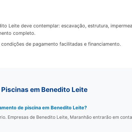
 Leite deve contemplar: escavação, estrutura, impermeabi
mento completo.
 condições de pagamento facilitadas e financiamento.
Piscinas em Benedito Leite
amento de piscina em Benedito Leite?
rio. Empresas de Benedito Leite, Maranhão entrarão em cont