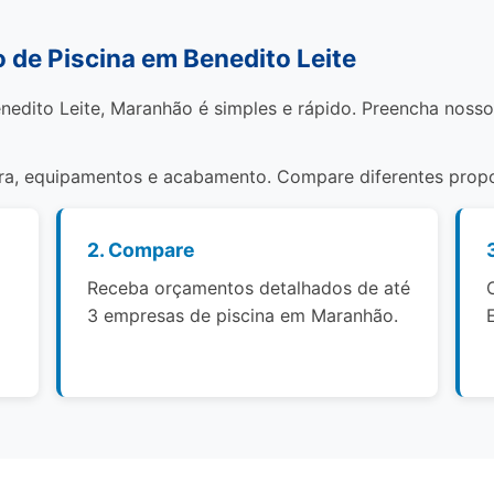
de Piscina em Benedito Leite
nedito Leite, Maranhão é simples e rápido. Preencha nosso
bra, equipamentos e acabamento. Compare diferentes propo
2. Compare
Receba orçamentos detalhados de até
3 empresas de piscina em Maranhão.