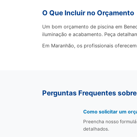
O Que Incluir no Orçamento
Um bom orçamento de piscina em Benedito
iluminação e acabamento. Peça detalha
Em Maranhão, os profissionais oferecem
Perguntas Frequentes sobre 
Como solicitar um orç
Preencha nosso formulá
detalhados.