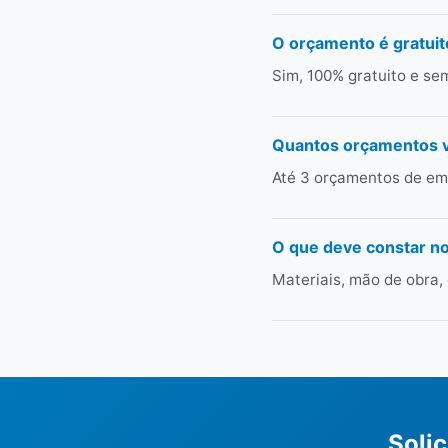
O orçamento é gratuit
Sim, 100% gratuito e s
Quantos orçamentos 
Até 3 orçamentos de em
O que deve constar n
Materiais, mão de obra,
Soli