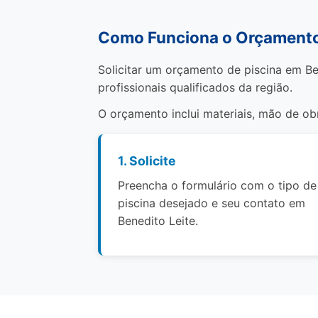
Como Funciona o Orçamento 
Solicitar um orçamento de piscina em Be
profissionais qualificados da região.
O orçamento inclui materiais, mão de o
1. Solicite
Preencha o formulário com o tipo de
piscina desejado e seu contato em
Benedito Leite.