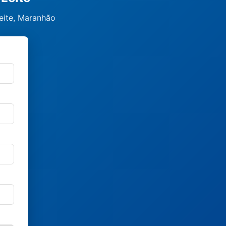
eite, Maranhão