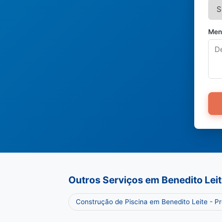
Men
Outros Serviços em Benedito Lei
Construção de Piscina em Benedito Leite - 