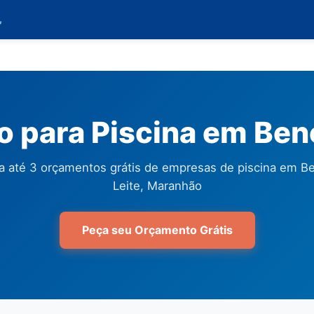

 para Piscina em Bene
 até 3 orçamentos grátis de empresas de piscina em B
Leite, Maranhão
Peça seu Orçamento Grátis