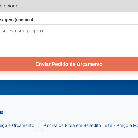
sagem (opcional)
Enviar Pedido de Orçamento
te
Preço e Orçamento
Piscina de Fibra em Benedito Leite - Preço e M