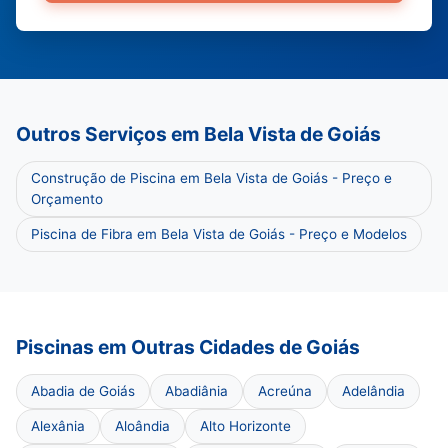
Outros Serviços em Bela Vista de Goiás
Construção de Piscina em Bela Vista de Goiás - Preço e
Orçamento
Piscina de Fibra em Bela Vista de Goiás - Preço e Modelos
Piscinas em Outras Cidades de Goiás
Abadia de Goiás
Abadiânia
Acreúna
Adelândia
Alexânia
Aloândia
Alto Horizonte