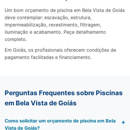
Um bom orçamento de piscina em Bela Vista de Goiás
deve contemplar: escavação, estrutura,
impermeabilização, revestimento, filtragem,
iluminação e acabamento. Peça detalhamento
completo.
Em Goiás, os profissionais oferecem condições de
pagamento facilitadas e financiamento.
Perguntas Frequentes sobre Piscinas
em Bela Vista de Goiás
Como solicitar um orçamento de piscina em Bela
Vista de Goiás?