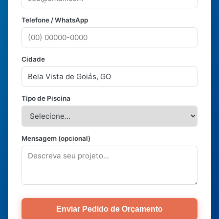
Telefone / WhatsApp
Cidade
Tipo de Piscina
Mensagem (opcional)
Enviar Pedido de Orçamento