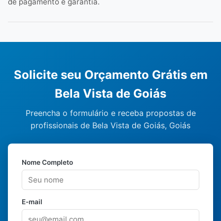
de pagamento e garantia.
Solicite seu Orçamento Grátis em
Bela Vista de Goiás
Preencha o formulário e receba propostas de
profissionais de Bela Vista de Goiás, Goiás
Nome Completo
E-mail