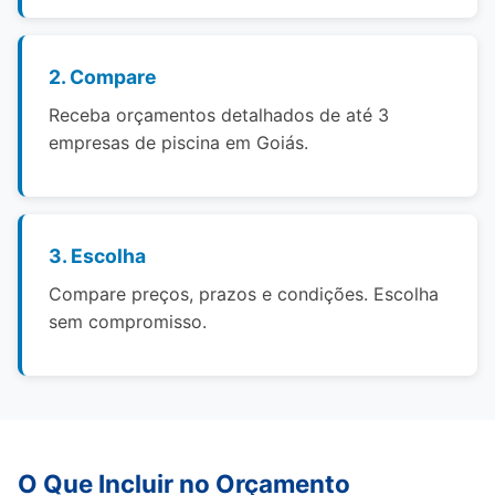
2. Compare
Receba orçamentos detalhados de até 3
empresas de piscina em Goiás.
3. Escolha
Compare preços, prazos e condições. Escolha
sem compromisso.
O Que Incluir no Orçamento