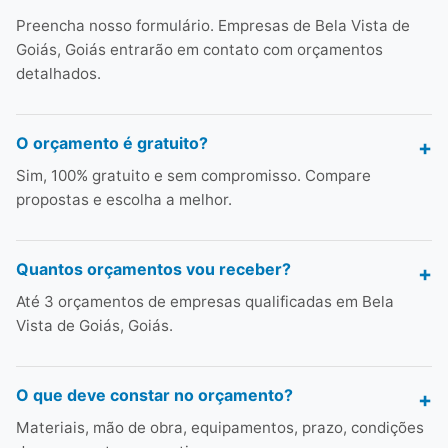
Preencha nosso formulário. Empresas de Bela Vista de
Goiás, Goiás entrarão em contato com orçamentos
detalhados.
O orçamento é gratuito?
Sim, 100% gratuito e sem compromisso. Compare
propostas e escolha a melhor.
Quantos orçamentos vou receber?
Até 3 orçamentos de empresas qualificadas em Bela
Vista de Goiás, Goiás.
O que deve constar no orçamento?
Materiais, mão de obra, equipamentos, prazo, condições