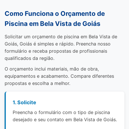
Como Funciona o Orçamento de
Piscina em Bela Vista de Goiás
Solicitar um orçamento de piscina em Bela Vista de
Goiás, Goiás é simples e rápido. Preencha nosso
formulário e receba propostas de profissionais
qualificados da região.
O orçamento inclui materiais, mão de obra,
equipamentos e acabamento. Compare diferentes
propostas e escolha a melhor.
1. Solicite
Preencha o formulário com o tipo de piscina
desejado e seu contato em Bela Vista de Goiás.