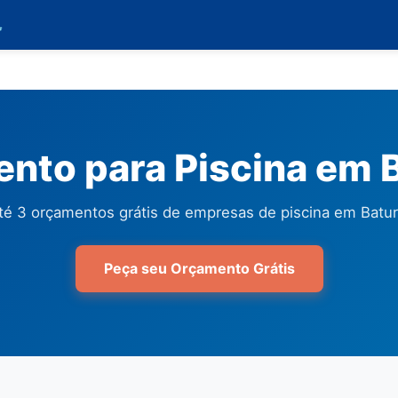

nto para Piscina em B
é 3 orçamentos grátis de empresas de piscina em Batur
Peça seu Orçamento Grátis