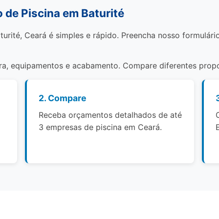
de Piscina em Baturité
turité, Ceará é simples e rápido. Preencha nosso formulári
bra, equipamentos e acabamento. Compare diferentes propo
2. Compare
Receba orçamentos detalhados de até
3 empresas de piscina em Ceará.