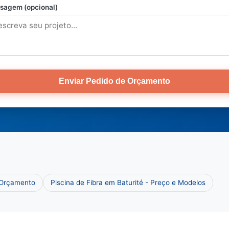
sagem (opcional)
Enviar Pedido de Orçamento
e Orçamento
Piscina de Fibra em Baturité - Preço e Modelos