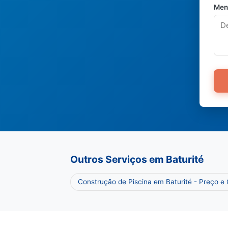
Men
Outros Serviços em Baturité
Construção de Piscina em Baturité - Preço 