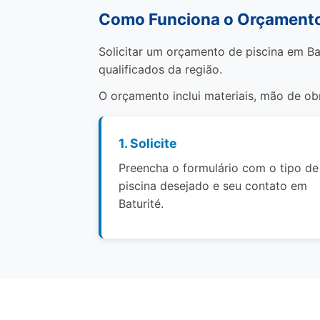
Como Funciona o Orçamento 
Solicitar um orçamento de piscina em Ba
qualificados da região.
O orçamento inclui materiais, mão de o
1. Solicite
Preencha o formulário com o tipo de
piscina desejado e seu contato em
Baturité.