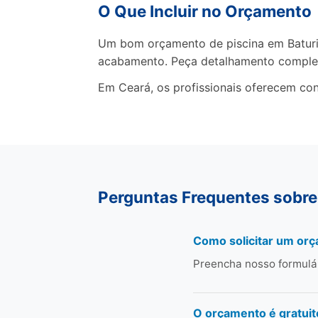
O Que Incluir no Orçamento
Um bom orçamento de piscina em Baturité
acabamento. Peça detalhamento comple
Em Ceará, os profissionais oferecem con
Perguntas Frequentes sobre 
Como solicitar um orç
Preencha nosso formulá
O orçamento é gratuit