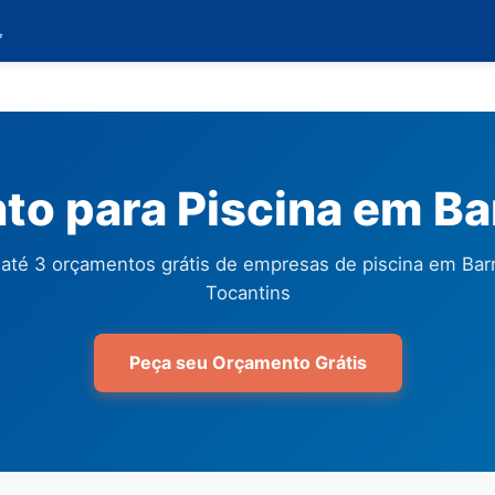

o para Piscina em Ba
até 3 orçamentos grátis de empresas de piscina em Barr
Tocantins
Peça seu Orçamento Grátis