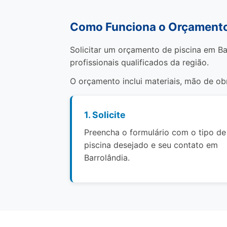
Como Funciona o Orçamento 
Solicitar um orçamento de piscina em Ba
profissionais qualificados da região.
O orçamento inclui materiais, mão de o
1. Solicite
Preencha o formulário com o tipo de
piscina desejado e seu contato em
Barrolândia.