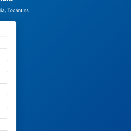
ia, Tocantins