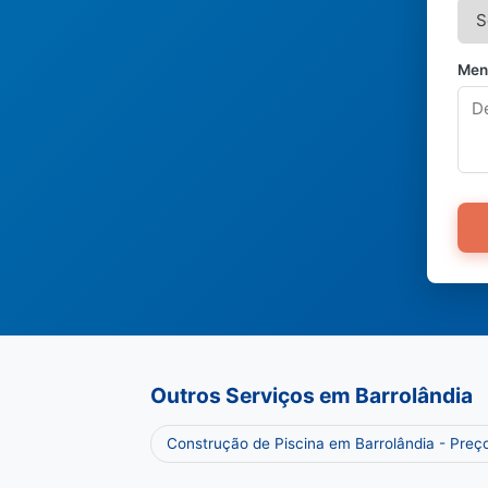
Men
Outros Serviços em Barrolândia
Construção de Piscina em Barrolândia - Pre