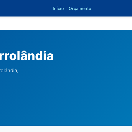
Início
Orçamento
rrolândia
olândia,