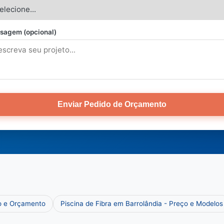
sagem (opcional)
Enviar Pedido de Orçamento
ço e Orçamento
Piscina de Fibra em Barrolândia - Preço e Modelos