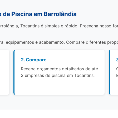
de Piscina em Barrolândia
rrolândia, Tocantins é simples e rápido. Preencha nosso f
bra, equipamentos e acabamento. Compare diferentes propo
2. Compare
Receba orçamentos detalhados de até
3 empresas de piscina em Tocantins.