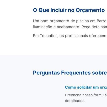
O Que Incluir no Orçamento
Um bom orçamento de piscina em Barrolâ
iluminação e acabamento. Peça detalha
Em Tocantins, os profissionais oferecem
Perguntas Frequentes sobre
Como solicitar um orç
Preencha nosso formulá
detalhados.