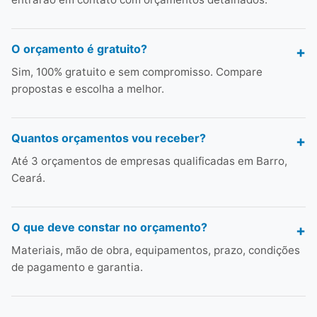
O orçamento é gratuito?
Sim, 100% gratuito e sem compromisso. Compare
propostas e escolha a melhor.
Quantos orçamentos vou receber?
Até 3 orçamentos de empresas qualificadas em Barro,
Ceará.
O que deve constar no orçamento?
Materiais, mão de obra, equipamentos, prazo, condições
de pagamento e garantia.