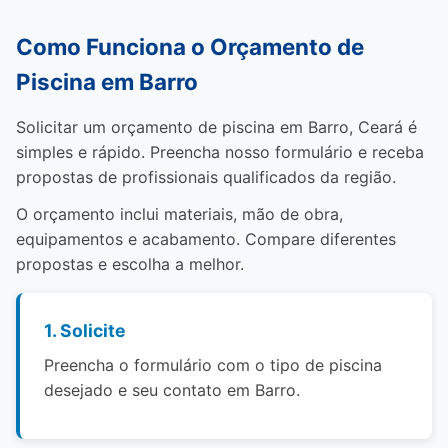
Como Funciona o Orçamento de
Piscina em Barro
Solicitar um orçamento de piscina em Barro, Ceará é
simples e rápido. Preencha nosso formulário e receba
propostas de profissionais qualificados da região.
O orçamento inclui materiais, mão de obra,
equipamentos e acabamento. Compare diferentes
propostas e escolha a melhor.
1. Solicite
Preencha o formulário com o tipo de piscina
desejado e seu contato em Barro.