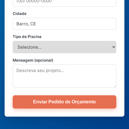
Cidade
Tipo de Piscina
Mensagem (opcional)
Enviar Pedido de Orçamento