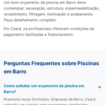
Um bom orçamento de piscina em Barro deve
contemplar: escavação, estrutura, impermeabilização,
revestimento, filtragem, iluminação e acabamento.
Peça detalhamento completo.
Em Ceará, os profissionais oferecem condições de
pagamento facilitadas e financiamento.
Perguntas Frequentes sobre Piscinas
em Barro
Como solicitar um orçamento de piscina em
Barro?
Preencha nosso formulário. Empresas de Barro, Ceará
entrarão em contato com orçamentos detalhados.