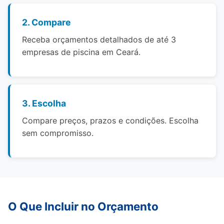
2. Compare
Receba orçamentos detalhados de até 3
empresas de piscina em Ceará.
3. Escolha
Compare preços, prazos e condições. Escolha
sem compromisso.
O Que Incluir no Orçamento