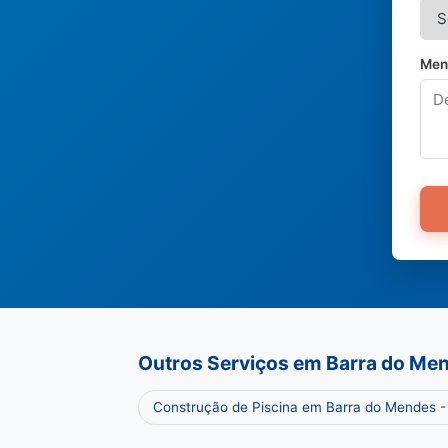
Men
Outros Serviços em Barra do Me
Construção de Piscina em Barra do Mendes 