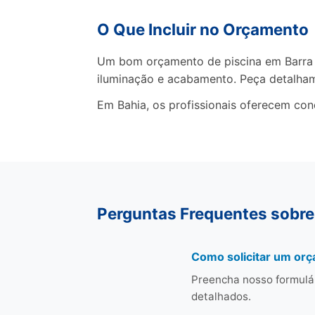
O Que Incluir no Orçamento
Um bom orçamento de piscina em Barra d
iluminação e acabamento. Peça detalha
Em Bahia, os profissionais oferecem con
Perguntas Frequentes sobre
Como solicitar um or
Preencha nosso formulá
detalhados.