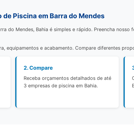
 de Piscina em Barra do Mendes
rra do Mendes, Bahia é simples e rápido. Preencha nosso 
bra, equipamentos e acabamento. Compare diferentes propo
2. Compare
Receba orçamentos detalhados de até
3 empresas de piscina em Bahia.