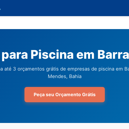

para Piscina em Barr
a até 3 orçamentos grátis de empresas de piscina em Ba
Mendes, Bahia
Peça seu Orçamento Grátis