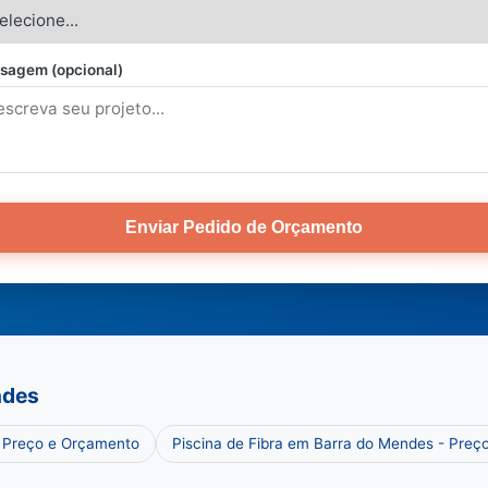
sagem (opcional)
Enviar Pedido de Orçamento
ndes
- Preço e Orçamento
Piscina de Fibra em Barra do Mendes - Preç