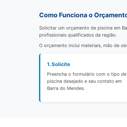
Como Funciona o Orçamento
Solicitar um orçamento de piscina em Ba
profissionais qualificados da região.
O orçamento inclui materiais, mão de o
1. Solicite
Preencha o formulário com o tipo de
piscina desejado e seu contato em
Barra do Mendes.