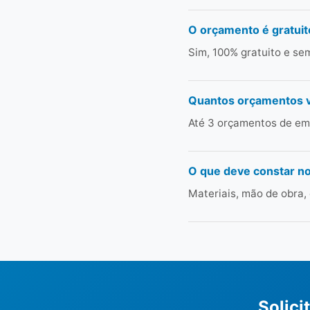
O orçamento é gratuit
Sim, 100% gratuito e s
Quantos orçamentos 
Até 3 orçamentos de em
O que deve constar n
Materiais, mão de obra,
Solici