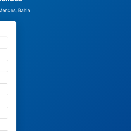
 Mendes, Bahia