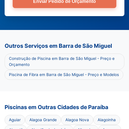
Enviar Pedido de Orçamento
Outros Serviços em Barra de São Miguel
Construção de Piscina em Barra de São Miguel - Preço e
Orçamento
Piscina de Fibra em Barra de São Miguel - Preço e Modelos
Piscinas em Outras Cidades de Paraíba
Aguiar
Alagoa Grande
Alagoa Nova
Alagoinha