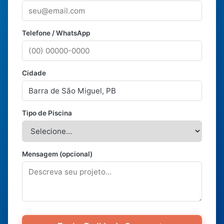
Telefone / WhatsApp
Cidade
Tipo de Piscina
Mensagem (opcional)