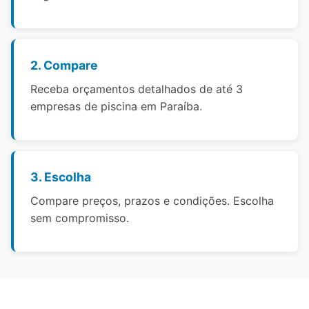
2. Compare
Receba orçamentos detalhados de até 3
empresas de piscina em Paraíba.
3. Escolha
Compare preços, prazos e condições. Escolha
sem compromisso.