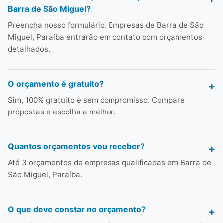
Barra de São Miguel?
Preencha nosso formulário. Empresas de Barra de São
Miguel, Paraíba entrarão em contato com orçamentos
detalhados.
O orçamento é gratuito?
Sim, 100% gratuito e sem compromisso. Compare
propostas e escolha a melhor.
Quantos orçamentos vou receber?
Até 3 orçamentos de empresas qualificadas em Barra de
São Miguel, Paraíba.
O que deve constar no orçamento?