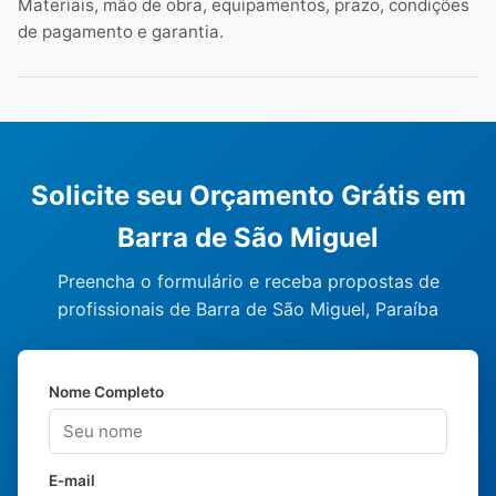
Materiais, mão de obra, equipamentos, prazo, condições
de pagamento e garantia.
Solicite seu Orçamento Grátis em
Barra de São Miguel
Preencha o formulário e receba propostas de
profissionais de Barra de São Miguel, Paraíba
Nome Completo
E-mail