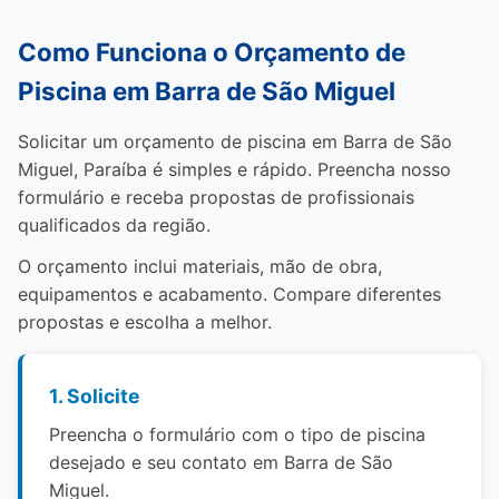
Como Funciona o Orçamento de
Piscina em Barra de São Miguel
Solicitar um orçamento de piscina em Barra de São
Miguel, Paraíba é simples e rápido. Preencha nosso
formulário e receba propostas de profissionais
qualificados da região.
O orçamento inclui materiais, mão de obra,
equipamentos e acabamento. Compare diferentes
propostas e escolha a melhor.
1. Solicite
Preencha o formulário com o tipo de piscina
desejado e seu contato em Barra de São
Miguel.