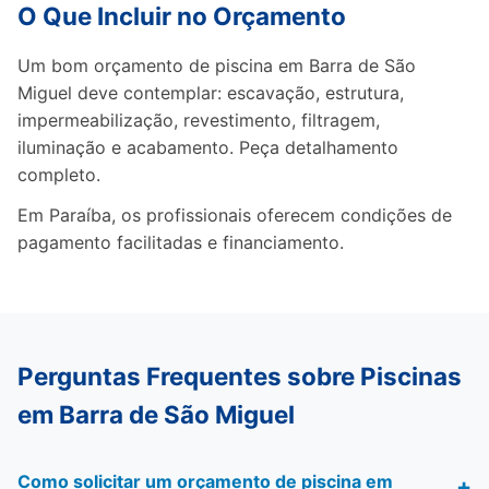
O Que Incluir no Orçamento
Um bom orçamento de piscina em Barra de São
Miguel deve contemplar: escavação, estrutura,
impermeabilização, revestimento, filtragem,
iluminação e acabamento. Peça detalhamento
completo.
Em Paraíba, os profissionais oferecem condições de
pagamento facilitadas e financiamento.
Perguntas Frequentes sobre Piscinas
em Barra de São Miguel
Como solicitar um orçamento de piscina em