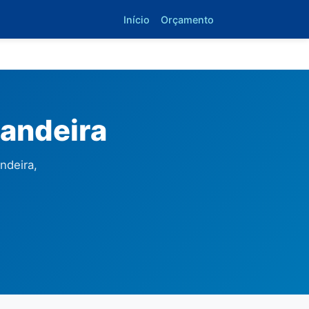
Início
Orçamento
andeira
ndeira,