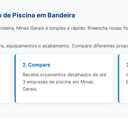
 de Piscina em Bandeira
ndeira, Minas Gerais é simples e rápido. Preencha nosso f
bra, equipamentos e acabamento. Compare diferentes propo
2. Compare
Receba orçamentos detalhados de até
3 empresas de piscina em Minas
Gerais.