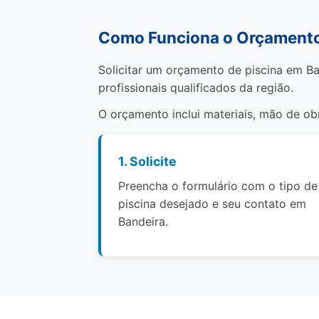
Como Funciona o Orçamento
Solicitar um orçamento de piscina em Ba
profissionais qualificados da região.
O orçamento inclui materiais, mão de o
1. Solicite
Preencha o formulário com o tipo de
piscina desejado e seu contato em
Bandeira.