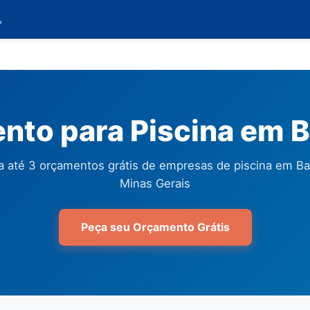

nto para Piscina em B
 até 3 orçamentos grátis de empresas de piscina em Ba
Minas Gerais
Peça seu Orçamento Grátis