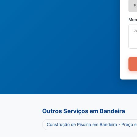
Men
Outros Serviços em Bandeira
Construção de Piscina em Bandeira - Preço 