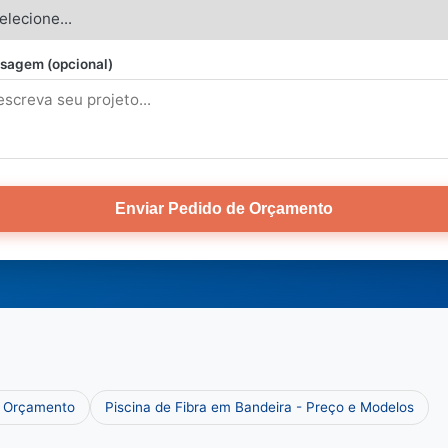
sagem (opcional)
Enviar Pedido de Orçamento
e Orçamento
Piscina de Fibra em Bandeira - Preço e Modelos