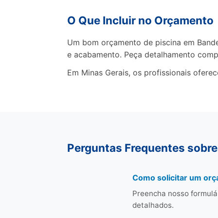
O Que Incluir no Orçamento
Um bom orçamento de piscina em Bandeir
e acabamento. Peça detalhamento comp
Em Minas Gerais, os profissionais ofere
Perguntas Frequentes sobre
Como solicitar um orç
Preencha nosso formulá
detalhados.