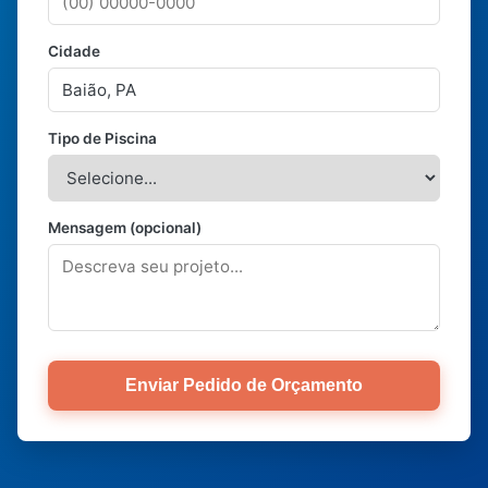
Cidade
Tipo de Piscina
Mensagem (opcional)
Enviar Pedido de Orçamento