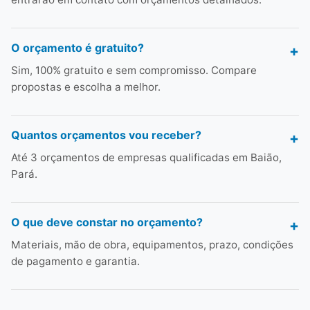
O orçamento é gratuito?
Sim, 100% gratuito e sem compromisso. Compare
propostas e escolha a melhor.
Quantos orçamentos vou receber?
Até 3 orçamentos de empresas qualificadas em Baião,
Pará.
O que deve constar no orçamento?
Materiais, mão de obra, equipamentos, prazo, condições
de pagamento e garantia.