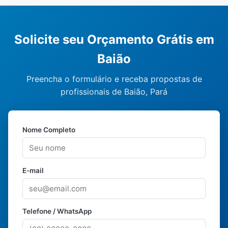
Solicite seu Orçamento Grátis em
Baião
Preencha o formulário e receba propostas de
profissionais de Baião, Pará
Nome Completo
E-mail
Telefone / WhatsApp