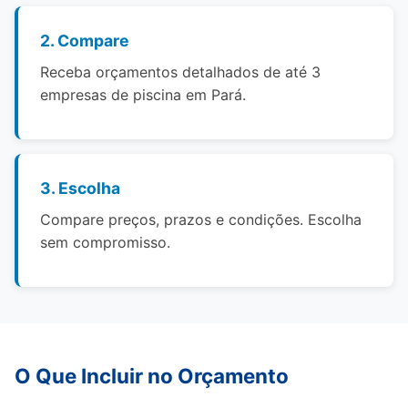
2. Compare
Receba orçamentos detalhados de até 3
empresas de piscina em Pará.
3. Escolha
Compare preços, prazos e condições. Escolha
sem compromisso.
O Que Incluir no Orçamento