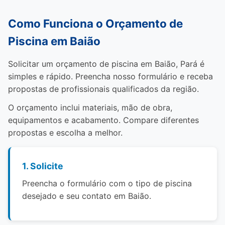
Como Funciona o Orçamento de
Piscina em Baião
Solicitar um orçamento de piscina em Baião, Pará é
simples e rápido. Preencha nosso formulário e receba
propostas de profissionais qualificados da região.
O orçamento inclui materiais, mão de obra,
equipamentos e acabamento. Compare diferentes
propostas e escolha a melhor.
1. Solicite
Preencha o formulário com o tipo de piscina
desejado e seu contato em Baião.