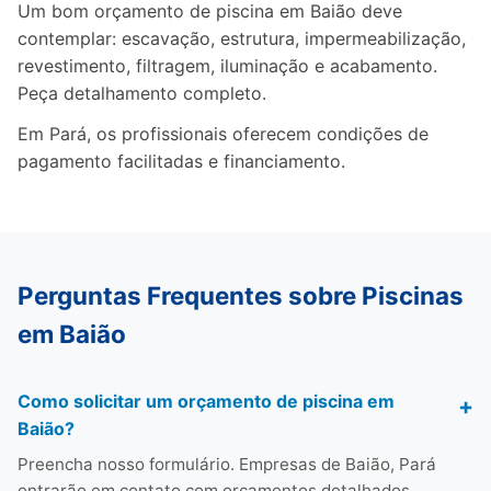
Um bom orçamento de piscina em Baião deve
contemplar: escavação, estrutura, impermeabilização,
revestimento, filtragem, iluminação e acabamento.
Peça detalhamento completo.
Em Pará, os profissionais oferecem condições de
pagamento facilitadas e financiamento.
Perguntas Frequentes sobre Piscinas
em Baião
Como solicitar um orçamento de piscina em
Baião?
Preencha nosso formulário. Empresas de Baião, Pará
entrarão em contato com orçamentos detalhados.