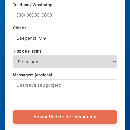
Telefone / WhatsApp
Cidade
Tipo de Piscina
Mensagem (opcional)
Enviar Pedido de Orçamento