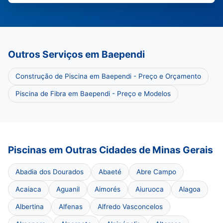
Outros Serviços em Baependi
Construção de Piscina em Baependi - Preço e Orçamento
Piscina de Fibra em Baependi - Preço e Modelos
Piscinas em Outras Cidades de Minas Gerais
Abadia dos Dourados
Abaeté
Abre Campo
Acaiaca
Aguanil
Aimorés
Aiuruoca
Alagoa
Albertina
Alfenas
Alfredo Vasconcelos