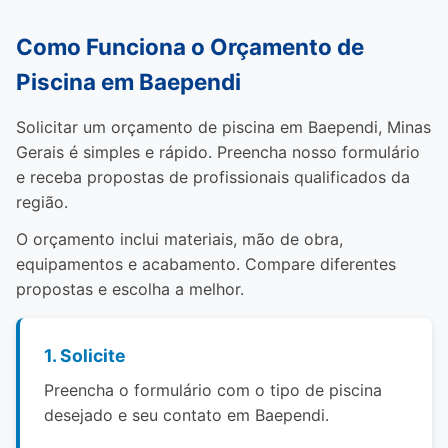
Como Funciona o Orçamento de
Piscina em Baependi
Solicitar um orçamento de piscina em Baependi, Minas
Gerais é simples e rápido. Preencha nosso formulário
e receba propostas de profissionais qualificados da
região.
O orçamento inclui materiais, mão de obra,
equipamentos e acabamento. Compare diferentes
propostas e escolha a melhor.
1. Solicite
Preencha o formulário com o tipo de piscina
desejado e seu contato em Baependi.