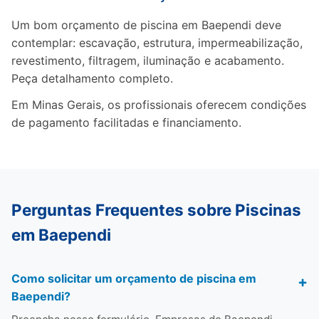
Um bom orçamento de piscina em Baependi deve
contemplar: escavação, estrutura, impermeabilização,
revestimento, filtragem, iluminação e acabamento.
Peça detalhamento completo.
Em Minas Gerais, os profissionais oferecem condições
de pagamento facilitadas e financiamento.
Perguntas Frequentes sobre Piscinas
em Baependi
Como solicitar um orçamento de piscina em
Baependi?