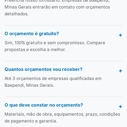
Preencha nosso formulário. Empresas de Baependi,
Minas Gerais entrarão em contato com orçamentos
detalhados.
O orçamento é gratuito?
Sim, 100% gratuito e sem compromisso. Compare
propostas e escolha a melhor.
Quantos orçamentos vou receber?
Até 3 orçamentos de empresas qualificadas em
Baependi, Minas Gerais.
O que deve constar no orçamento?
Materiais, mão de obra, equipamentos, prazo, condições
de pagamento e garantia.