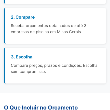
2. Compare
Receba orçamentos detalhados de até 3
empresas de piscina em Minas Gerais.
3. Escolha
Compare preços, prazos e condições. Escolha
sem compromisso.
O Que Incluir no Orçamento