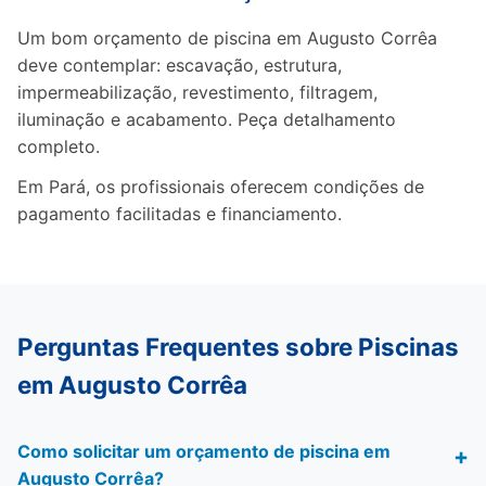
Um bom orçamento de piscina em Augusto Corrêa
deve contemplar: escavação, estrutura,
impermeabilização, revestimento, filtragem,
iluminação e acabamento. Peça detalhamento
completo.
Em Pará, os profissionais oferecem condições de
pagamento facilitadas e financiamento.
Perguntas Frequentes sobre Piscinas
em Augusto Corrêa
Como solicitar um orçamento de piscina em
Augusto Corrêa?