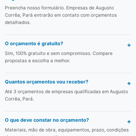
Preencha nosso formulário. Empresas de Augusto
Corrêa, Pará entrarão em contato com orçamentos
detalhados.
O orçamento é gratuito?
Sim, 100% gratuito e sem compromisso. Compare
propostas e escolha a melhor.
Quantos orçamentos vou receber?
Até 3 orçamentos de empresas qualificadas em Augusto
Corrêa, Pará.
O que deve constar no orçamento?
Materiais, mão de obra, equipamentos, prazo, condições