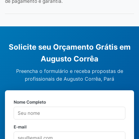
de pagamento e garantia.
Solicite seu Orçamento Grátis em
Augusto Corrêa
Preencha o formulário e receba propostas de
profissionais de Augusto Corrêa, Pará
Nome Completo
E-mail