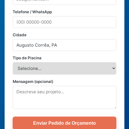
Telefone / WhatsApp
Cidade
Tipo de Piscina
Mensagem (opcional)
Enviar Pedido de Orçamento