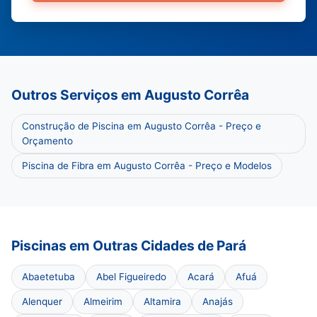
Outros Serviços em Augusto Corrêa
Construção de Piscina em Augusto Corrêa - Preço e
Orçamento
Piscina de Fibra em Augusto Corrêa - Preço e Modelos
Piscinas em Outras Cidades de Pará
Abaetetuba
Abel Figueiredo
Acará
Afuá
Alenquer
Almeirim
Altamira
Anajás