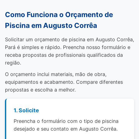
Como Funciona o Orçamento de
Piscina em Augusto Corrêa
Solicitar um orçamento de piscina em Augusto Corrêa,
Pará é simples e rápido. Preencha nosso formulário e
receba propostas de profissionais qualificados da
região.
O orçamento inclui materiais, mão de obra,
equipamentos e acabamento. Compare diferentes
propostas e escolha a melhor.
1. Solicite
Preencha o formulário com o tipo de piscina
desejado e seu contato em Augusto Corrêa.