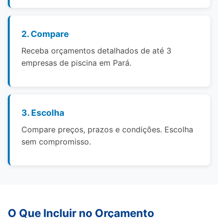
2. Compare
Receba orçamentos detalhados de até 3
empresas de piscina em Pará.
3. Escolha
Compare preços, prazos e condições. Escolha
sem compromisso.
O Que Incluir no Orçamento