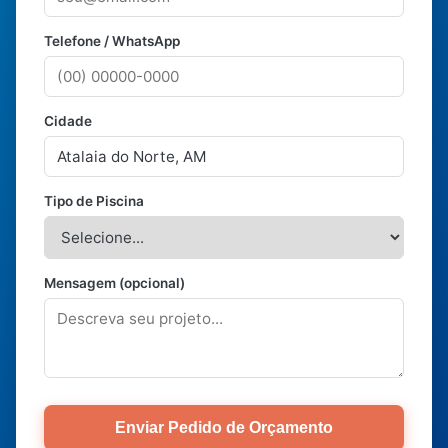
Telefone / WhatsApp
Cidade
Tipo de Piscina
Mensagem (opcional)
Enviar Pedido de Orçamento