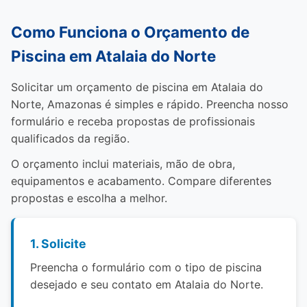
Como Funciona o Orçamento de
Piscina em Atalaia do Norte
Solicitar um orçamento de piscina em Atalaia do
Norte, Amazonas é simples e rápido. Preencha nosso
formulário e receba propostas de profissionais
qualificados da região.
O orçamento inclui materiais, mão de obra,
equipamentos e acabamento. Compare diferentes
propostas e escolha a melhor.
1. Solicite
Preencha o formulário com o tipo de piscina
desejado e seu contato em Atalaia do Norte.