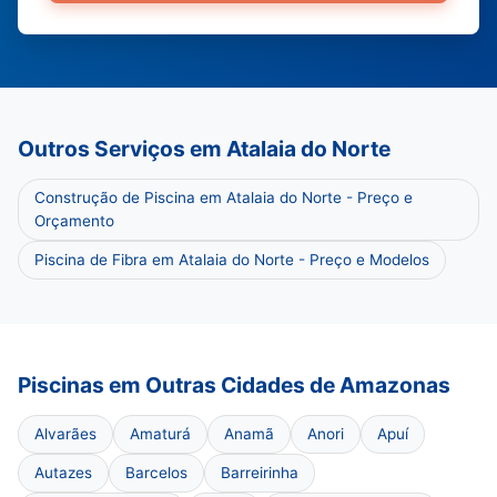
Outros Serviços em Atalaia do Norte
Construção de Piscina em Atalaia do Norte - Preço e
Orçamento
Piscina de Fibra em Atalaia do Norte - Preço e Modelos
Piscinas em Outras Cidades de Amazonas
Alvarães
Amaturá
Anamã
Anori
Apuí
Autazes
Barcelos
Barreirinha