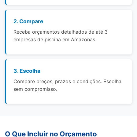
2. Compare
Receba orçamentos detalhados de até 3
empresas de piscina em Amazonas.
3. Escolha
Compare preços, prazos e condições. Escolha
sem compromisso.
O Que Incluir no Orçamento