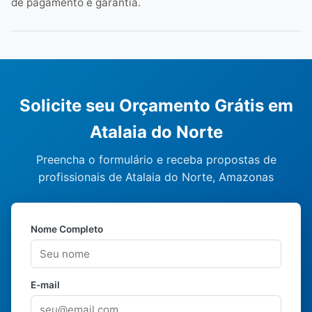
de pagamento e garantia.
Solicite seu Orçamento Grátis em
Atalaia do Norte
Preencha o formulário e receba propostas de
profissionais de Atalaia do Norte, Amazonas
Nome Completo
E-mail