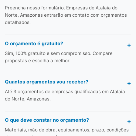
Preencha nosso formulário. Empresas de Atalaia do
Norte, Amazonas entrarão em contato com orçamentos
detalhados.
O orçamento é gratuito?
Sim, 100% gratuito e sem compromisso. Compare
propostas e escolha a melhor.
Quantos orçamentos vou receber?
Até 3 orçamentos de empresas qualificadas em Atalaia
do Norte, Amazonas.
O que deve constar no orçamento?
Materiais, mão de obra, equipamentos, prazo, condições