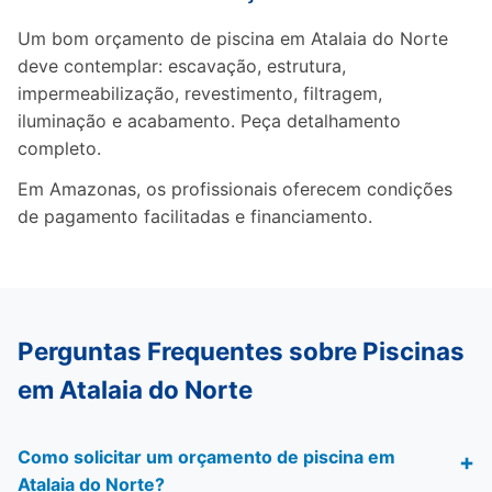
Um bom orçamento de piscina em Atalaia do Norte
deve contemplar: escavação, estrutura,
impermeabilização, revestimento, filtragem,
iluminação e acabamento. Peça detalhamento
completo.
Em Amazonas, os profissionais oferecem condições
de pagamento facilitadas e financiamento.
Perguntas Frequentes sobre Piscinas
em Atalaia do Norte
Como solicitar um orçamento de piscina em
Atalaia do Norte?