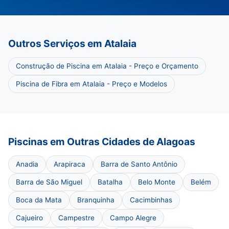
Outros Serviços em Atalaia
Construção de Piscina em Atalaia - Preço e Orçamento
Piscina de Fibra em Atalaia - Preço e Modelos
Piscinas em Outras Cidades de Alagoas
Anadia
Arapiraca
Barra de Santo Antônio
Barra de São Miguel
Batalha
Belo Monte
Belém
Boca da Mata
Branquinha
Cacimbinhas
Cajueiro
Campestre
Campo Alegre