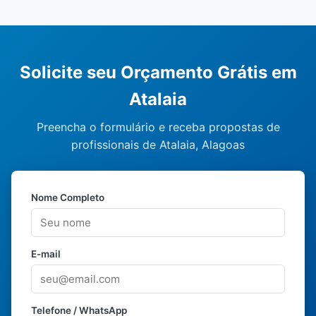
Solicite seu Orçamento Grátis em
Atalaia
Preencha o formulário e receba propostas de
profissionais de Atalaia, Alagoas
Nome Completo
E-mail
Telefone / WhatsApp