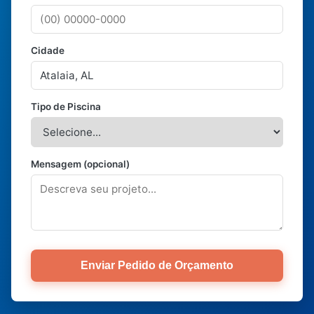
Cidade
Tipo de Piscina
Mensagem (opcional)
Enviar Pedido de Orçamento