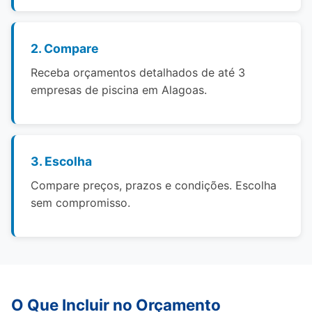
2. Compare
Receba orçamentos detalhados de até 3
empresas de piscina em Alagoas.
3. Escolha
Compare preços, prazos e condições. Escolha
sem compromisso.
O Que Incluir no Orçamento