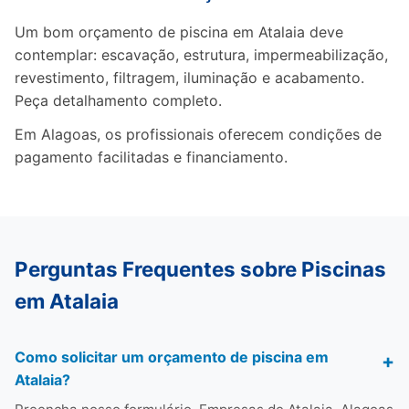
Um bom orçamento de piscina em Atalaia deve
contemplar: escavação, estrutura, impermeabilização,
revestimento, filtragem, iluminação e acabamento.
Peça detalhamento completo.
Em Alagoas, os profissionais oferecem condições de
pagamento facilitadas e financiamento.
Perguntas Frequentes sobre Piscinas
em Atalaia
Como solicitar um orçamento de piscina em
Atalaia?