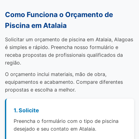
Como Funciona o Orçamento de
Piscina em Atalaia
Solicitar um orçamento de piscina em Atalaia, Alagoas
é simples e rápido. Preencha nosso formulário e
receba propostas de profissionais qualificados da
região.
O orçamento inclui materiais, mão de obra,
equipamentos e acabamento. Compare diferentes
propostas e escolha a melhor.
1. Solicite
Preencha o formulário com o tipo de piscina
desejado e seu contato em Atalaia.