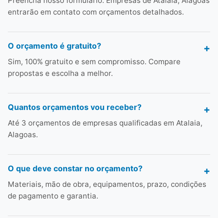
Preencha nosso formulário. Empresas de Atalaia, Alagoas
entrarão em contato com orçamentos detalhados.
O orçamento é gratuito?
Sim, 100% gratuito e sem compromisso. Compare
propostas e escolha a melhor.
Quantos orçamentos vou receber?
Até 3 orçamentos de empresas qualificadas em Atalaia,
Alagoas.
O que deve constar no orçamento?
Materiais, mão de obra, equipamentos, prazo, condições
de pagamento e garantia.