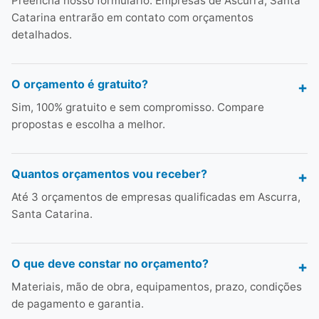
Preencha nosso formulário. Empresas de Ascurra, Santa
Catarina entrarão em contato com orçamentos
detalhados.
O orçamento é gratuito?
Sim, 100% gratuito e sem compromisso. Compare
propostas e escolha a melhor.
Quantos orçamentos vou receber?
Até 3 orçamentos de empresas qualificadas em Ascurra,
Santa Catarina.
O que deve constar no orçamento?
Materiais, mão de obra, equipamentos, prazo, condições
de pagamento e garantia.