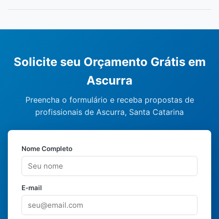
Solicite seu Orçamento Grátis em
Ascurra
Preencha o formulário e receba propostas de
profissionais de Ascurra, Santa Catarina
Nome Completo
E-mail