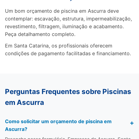
Um bom orçamento de piscina em Ascurra deve
contemplar: escavação, estrutura, impermeabilização,
revestimento, filtragem, iluminação e acabamento.
Peça detalhamento completo.
Em Santa Catarina, os profissionais oferecem
condições de pagamento facilitadas e financiamento.
Perguntas Frequentes sobre Piscinas
em Ascurra
Como solicitar um orçamento de piscina em
Ascurra?