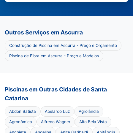
Outros Serviços em Ascurra
Construção de Piscina em Ascurra - Preço e Orçamento
Piscina de Fibra em Ascurra - Preço e Modelos
Piscinas em Outras Cidades de Santa
Catarina
Abdon Batista
Abelardo Luz
Agrolândia
Agronômica
Alfredo Wagner
Alto Bela Vista
Anchieta
Angelina
Anita Garibaldi
Anitápolis