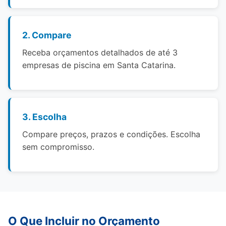
2. Compare
Receba orçamentos detalhados de até 3
empresas de piscina em Santa Catarina.
3. Escolha
Compare preços, prazos e condições. Escolha
sem compromisso.
O Que Incluir no Orçamento