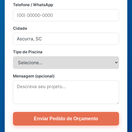
Telefone / WhatsApp
Cidade
Tipo de Piscina
Mensagem (opcional)
Enviar Pedido de Orçamento