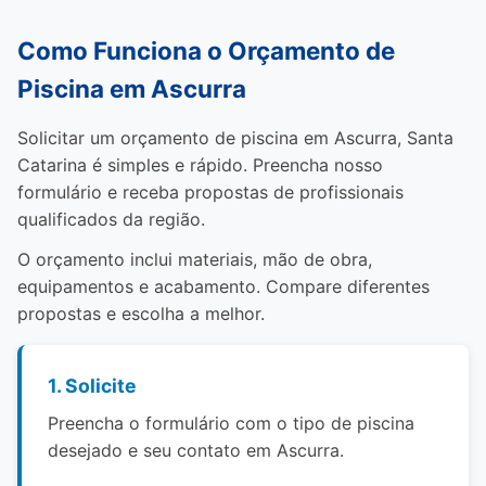
Como Funciona o Orçamento de
Piscina em Ascurra
Solicitar um orçamento de piscina em Ascurra, Santa
Catarina é simples e rápido. Preencha nosso
formulário e receba propostas de profissionais
qualificados da região.
O orçamento inclui materiais, mão de obra,
equipamentos e acabamento. Compare diferentes
propostas e escolha a melhor.
1. Solicite
Preencha o formulário com o tipo de piscina
desejado e seu contato em Ascurra.