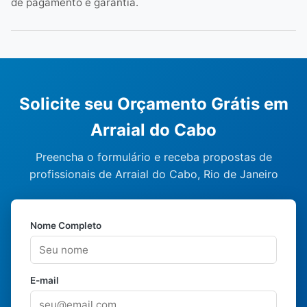
de pagamento e garantia.
Solicite seu Orçamento Grátis em
Arraial do Cabo
Preencha o formulário e receba propostas de
profissionais de Arraial do Cabo, Rio de Janeiro
Nome Completo
E-mail