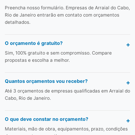
Preencha nosso formulário. Empresas de Arraial do Cabo,
Rio de Janeiro entrarão em contato com orçamentos
detalhados.
O orçamento é gratuito?
Sim, 100% gratuito e sem compromisso. Compare
propostas e escolha a melhor.
Quantos orçamentos vou receber?
Até 3 orçamentos de empresas qualificadas em Arraial do
Cabo, Rio de Janeiro.
O que deve constar no orçamento?
Materiais, mão de obra, equipamentos, prazo, condições