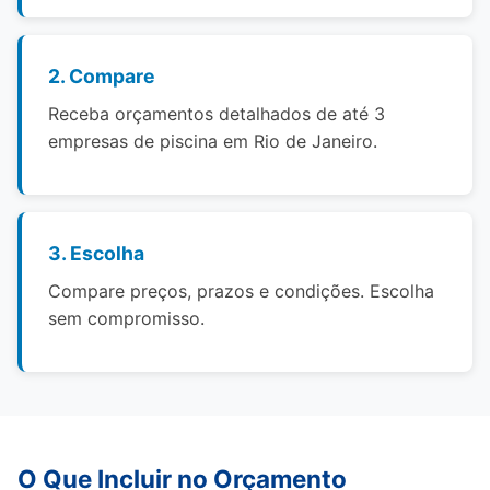
2. Compare
Receba orçamentos detalhados de até 3
empresas de piscina em Rio de Janeiro.
3. Escolha
Compare preços, prazos e condições. Escolha
sem compromisso.
O Que Incluir no Orçamento