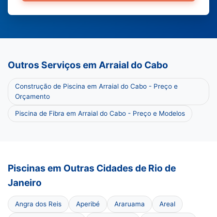
Outros Serviços em Arraial do Cabo
Construção de Piscina em Arraial do Cabo - Preço e
Orçamento
Piscina de Fibra em Arraial do Cabo - Preço e Modelos
Piscinas em Outras Cidades de Rio de
Janeiro
Angra dos Reis
Aperibé
Araruama
Areal