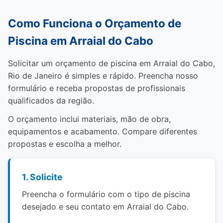
Como Funciona o Orçamento de
Piscina em Arraial do Cabo
Solicitar um orçamento de piscina em Arraial do Cabo,
Rio de Janeiro é simples e rápido. Preencha nosso
formulário e receba propostas de profissionais
qualificados da região.
O orçamento inclui materiais, mão de obra,
equipamentos e acabamento. Compare diferentes
propostas e escolha a melhor.
1. Solicite
Preencha o formulário com o tipo de piscina
desejado e seu contato em Arraial do Cabo.