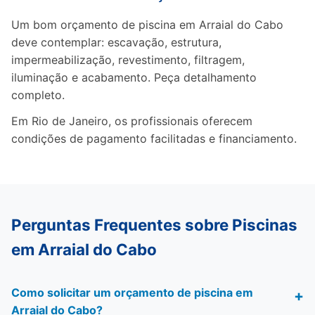
Um bom orçamento de piscina em Arraial do Cabo
deve contemplar: escavação, estrutura,
impermeabilização, revestimento, filtragem,
iluminação e acabamento. Peça detalhamento
completo.
Em Rio de Janeiro, os profissionais oferecem
condições de pagamento facilitadas e financiamento.
Perguntas Frequentes sobre Piscinas
em Arraial do Cabo
Como solicitar um orçamento de piscina em
Arraial do Cabo?