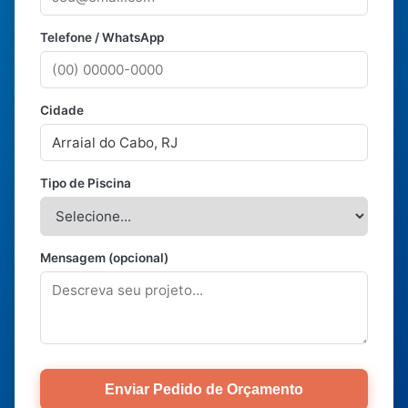
Telefone / WhatsApp
Cidade
Tipo de Piscina
Mensagem (opcional)
Enviar Pedido de Orçamento