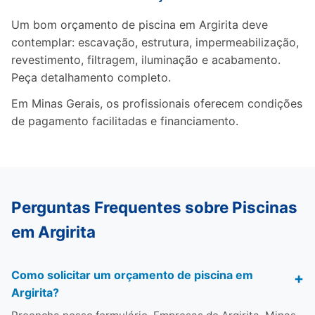
Um bom orçamento de piscina em Argirita deve
contemplar: escavação, estrutura, impermeabilização,
revestimento, filtragem, iluminação e acabamento.
Peça detalhamento completo.
Em Minas Gerais, os profissionais oferecem condições
de pagamento facilitadas e financiamento.
Perguntas Frequentes sobre Piscinas
em Argirita
Como solicitar um orçamento de piscina em
Argirita?