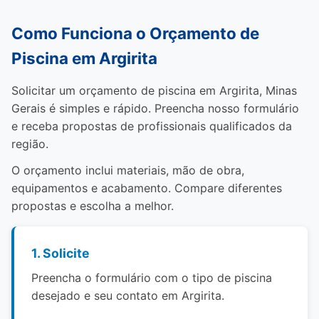
Como Funciona o Orçamento de
Piscina em Argirita
Solicitar um orçamento de piscina em Argirita, Minas
Gerais é simples e rápido. Preencha nosso formulário
e receba propostas de profissionais qualificados da
região.
O orçamento inclui materiais, mão de obra,
equipamentos e acabamento. Compare diferentes
propostas e escolha a melhor.
1. Solicite
Preencha o formulário com o tipo de piscina
desejado e seu contato em Argirita.