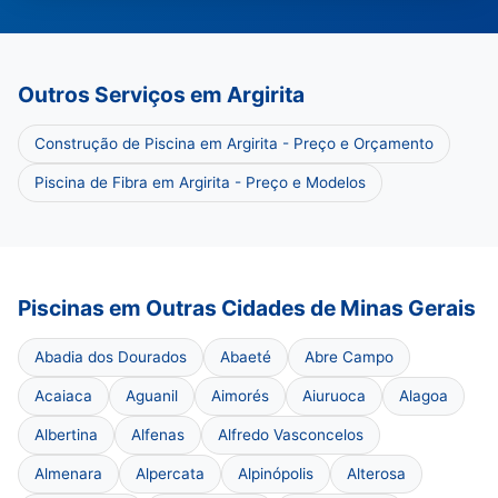
Outros Serviços em Argirita
Construção de Piscina em Argirita - Preço e Orçamento
Piscina de Fibra em Argirita - Preço e Modelos
Piscinas em Outras Cidades de Minas Gerais
Abadia dos Dourados
Abaeté
Abre Campo
Acaiaca
Aguanil
Aimorés
Aiuruoca
Alagoa
Albertina
Alfenas
Alfredo Vasconcelos
Almenara
Alpercata
Alpinópolis
Alterosa