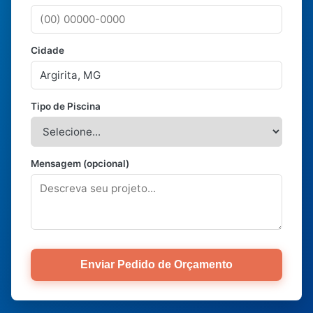
Cidade
Tipo de Piscina
Mensagem (opcional)
Enviar Pedido de Orçamento