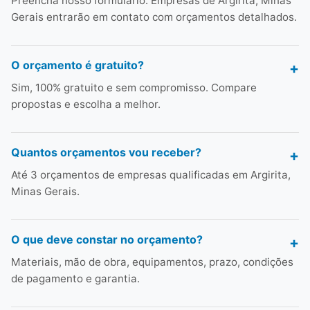
Preencha nosso formulário. Empresas de Argirita, Minas
Gerais entrarão em contato com orçamentos detalhados.
O orçamento é gratuito?
Sim, 100% gratuito e sem compromisso. Compare
propostas e escolha a melhor.
Quantos orçamentos vou receber?
Até 3 orçamentos de empresas qualificadas em Argirita,
Minas Gerais.
O que deve constar no orçamento?
Materiais, mão de obra, equipamentos, prazo, condições
de pagamento e garantia.