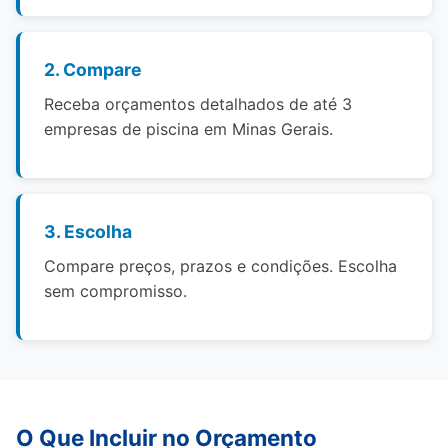
2. Compare
Receba orçamentos detalhados de até 3
empresas de piscina em Minas Gerais.
3. Escolha
Compare preços, prazos e condições. Escolha
sem compromisso.
O Que Incluir no Orçamento