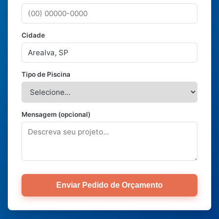
Cidade
Tipo de Piscina
Mensagem (opcional)
Enviar Pedido de Orçamento