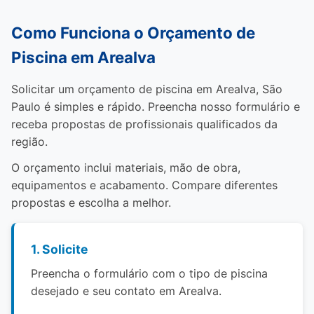
Como Funciona o Orçamento de
Piscina em Arealva
Solicitar um orçamento de piscina em Arealva, São
Paulo é simples e rápido. Preencha nosso formulário e
receba propostas de profissionais qualificados da
região.
O orçamento inclui materiais, mão de obra,
equipamentos e acabamento. Compare diferentes
propostas e escolha a melhor.
1. Solicite
Preencha o formulário com o tipo de piscina
desejado e seu contato em Arealva.