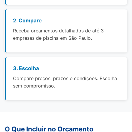
2. Compare
Receba orçamentos detalhados de até 3
empresas de piscina em São Paulo.
3. Escolha
Compare preços, prazos e condições. Escolha
sem compromisso.
O Que Incluir no Orçamento