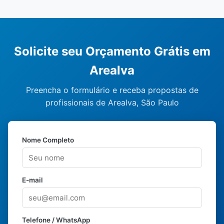
Solicite seu Orçamento Grátis em
Arealva
Preencha o formulário e receba propostas de
profissionais de Arealva, São Paulo
Nome Completo
E-mail
Telefone / WhatsApp