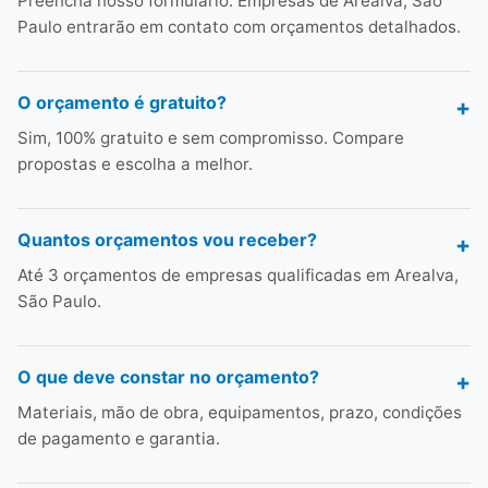
Preencha nosso formulário. Empresas de Arealva, São
Paulo entrarão em contato com orçamentos detalhados.
O orçamento é gratuito?
Sim, 100% gratuito e sem compromisso. Compare
propostas e escolha a melhor.
Quantos orçamentos vou receber?
Até 3 orçamentos de empresas qualificadas em Arealva,
São Paulo.
O que deve constar no orçamento?
Materiais, mão de obra, equipamentos, prazo, condições
de pagamento e garantia.