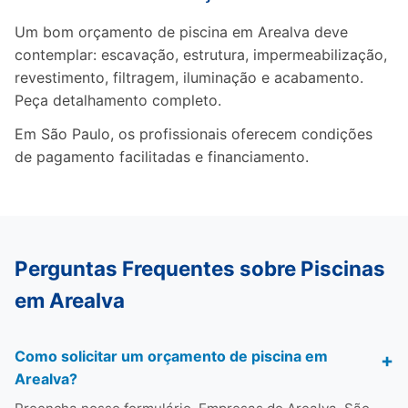
Um bom orçamento de piscina em Arealva deve
contemplar: escavação, estrutura, impermeabilização,
revestimento, filtragem, iluminação e acabamento.
Peça detalhamento completo.
Em São Paulo, os profissionais oferecem condições
de pagamento facilitadas e financiamento.
Perguntas Frequentes sobre Piscinas
em Arealva
Como solicitar um orçamento de piscina em
Arealva?