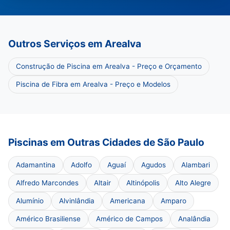
Outros Serviços em Arealva
Construção de Piscina em Arealva - Preço e Orçamento
Piscina de Fibra em Arealva - Preço e Modelos
Piscinas em Outras Cidades de São Paulo
Adamantina
Adolfo
Aguaí
Agudos
Alambari
Alfredo Marcondes
Altair
Altinópolis
Alto Alegre
Alumínio
Alvinlândia
Americana
Amparo
Américo Brasiliense
Américo de Campos
Analândia