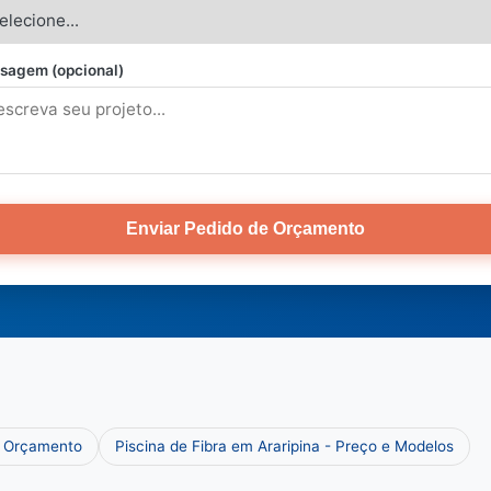
sagem (opcional)
Enviar Pedido de Orçamento
e Orçamento
Piscina de Fibra em Araripina - Preço e Modelos