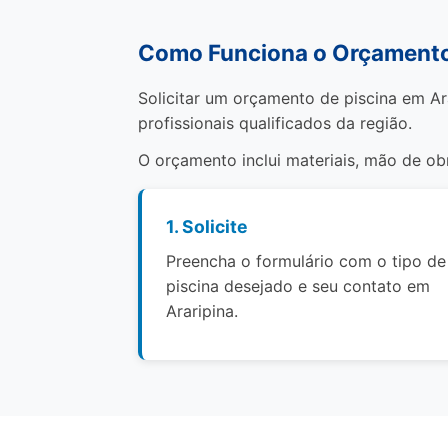
Como Funciona o Orçamento 
Solicitar um orçamento de piscina em Ar
profissionais qualificados da região.
O orçamento inclui materiais, mão de o
1. Solicite
Preencha o formulário com o tipo de
piscina desejado e seu contato em
Araripina.