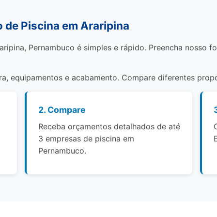
de Piscina em Araripina
aripina, Pernambuco é simples e rápido. Preencha nosso f
bra, equipamentos e acabamento. Compare diferentes propo
2. Compare
Receba orçamentos detalhados de até
3 empresas de piscina em
Pernambuco.