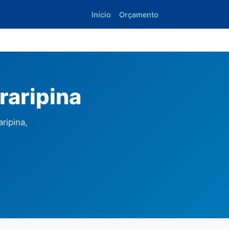
Início
Orçamento
raripina
ripina,