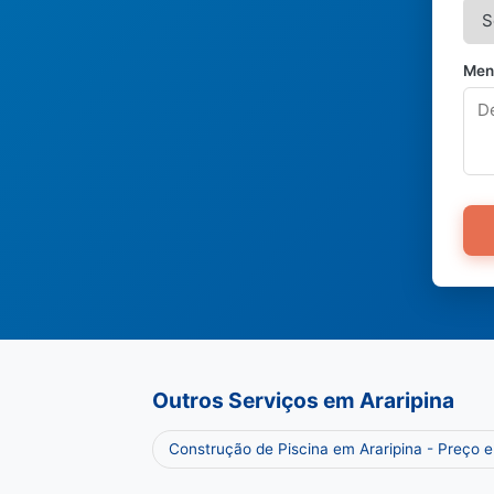
Men
Outros Serviços em Araripina
Construção de Piscina em Araripina - Preço 