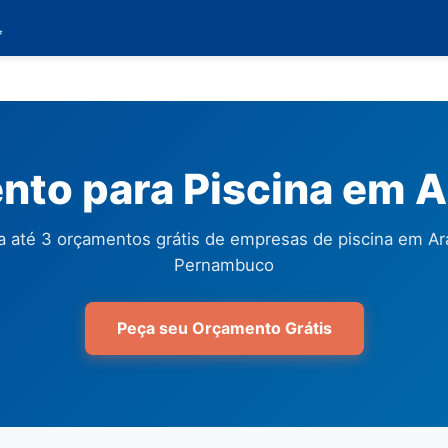

to para Piscina em A
 até 3 orçamentos grátis de empresas de piscina em Ara
Pernambuco
Peça seu Orçamento Grátis