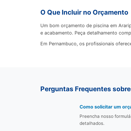
O Que Incluir no Orçamento
Um bom orçamento de piscina em Araripin
e acabamento. Peça detalhamento comp
Em Pernambuco, os profissionais oferec
Perguntas Frequentes sobre 
Como solicitar um orç
Preencha nosso formulá
detalhados.