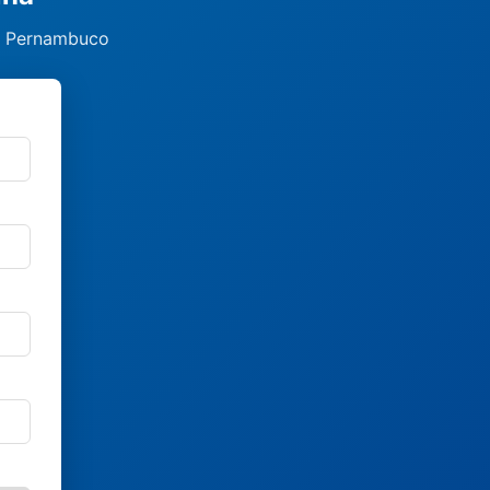
a, Pernambuco