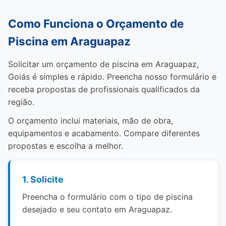
Como Funciona o Orçamento de
Piscina em Araguapaz
Solicitar um orçamento de piscina em Araguapaz,
Goiás é simples e rápido. Preencha nosso formulário e
receba propostas de profissionais qualificados da
região.
O orçamento inclui materiais, mão de obra,
equipamentos e acabamento. Compare diferentes
propostas e escolha a melhor.
1. Solicite
Preencha o formulário com o tipo de piscina
desejado e seu contato em Araguapaz.