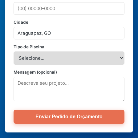
Cidade
Tipo de Piscina
Mensagem (opcional)
Enviar Pedido de Orçamento