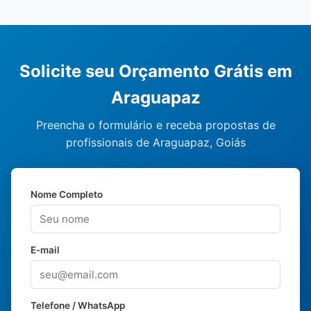
Solicite seu Orçamento Grátis em
Araguapaz
Preencha o formulário e receba propostas de
profissionais de Araguapaz, Goiás
Nome Completo
E-mail
Telefone / WhatsApp