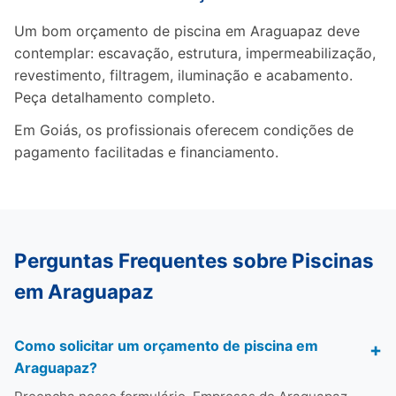
Um bom orçamento de piscina em Araguapaz deve
contemplar: escavação, estrutura, impermeabilização,
revestimento, filtragem, iluminação e acabamento.
Peça detalhamento completo.
Em Goiás, os profissionais oferecem condições de
pagamento facilitadas e financiamento.
Perguntas Frequentes sobre Piscinas
em Araguapaz
Como solicitar um orçamento de piscina em
Araguapaz?