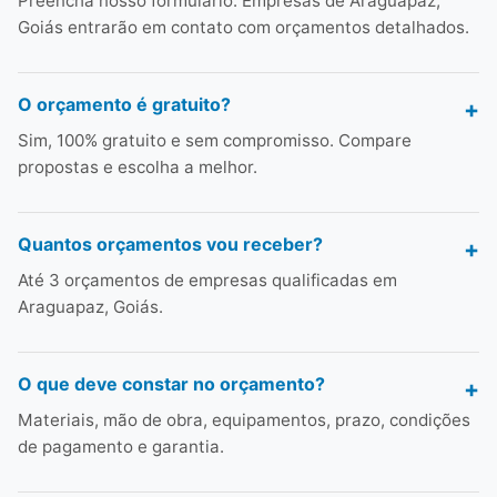
Preencha nosso formulário. Empresas de Araguapaz,
Goiás entrarão em contato com orçamentos detalhados.
O orçamento é gratuito?
Sim, 100% gratuito e sem compromisso. Compare
propostas e escolha a melhor.
Quantos orçamentos vou receber?
Até 3 orçamentos de empresas qualificadas em
Araguapaz, Goiás.
O que deve constar no orçamento?
Materiais, mão de obra, equipamentos, prazo, condições
de pagamento e garantia.