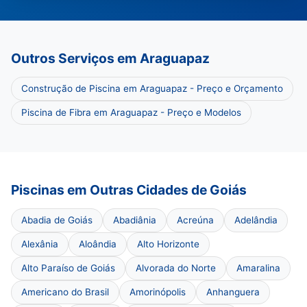
Outros Serviços em Araguapaz
Construção de Piscina em Araguapaz - Preço e Orçamento
Piscina de Fibra em Araguapaz - Preço e Modelos
Piscinas em Outras Cidades de Goiás
Abadia de Goiás
Abadiânia
Acreúna
Adelândia
Alexânia
Aloândia
Alto Horizonte
Alto Paraíso de Goiás
Alvorada do Norte
Amaralina
Americano do Brasil
Amorinópolis
Anhanguera