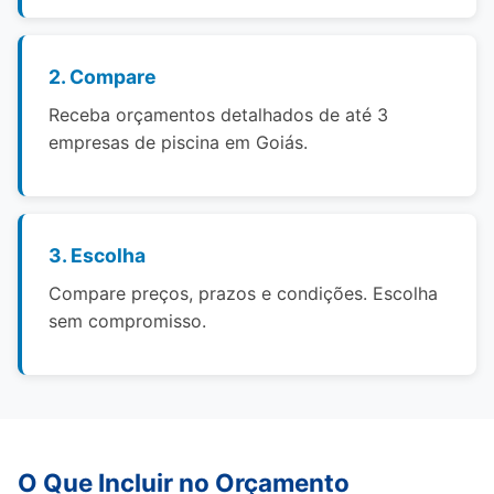
2. Compare
Receba orçamentos detalhados de até 3
empresas de piscina em Goiás.
3. Escolha
Compare preços, prazos e condições. Escolha
sem compromisso.
O Que Incluir no Orçamento