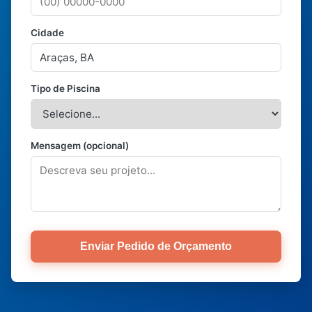
Cidade
Tipo de Piscina
Mensagem (opcional)
Enviar Pedido de Orçamento