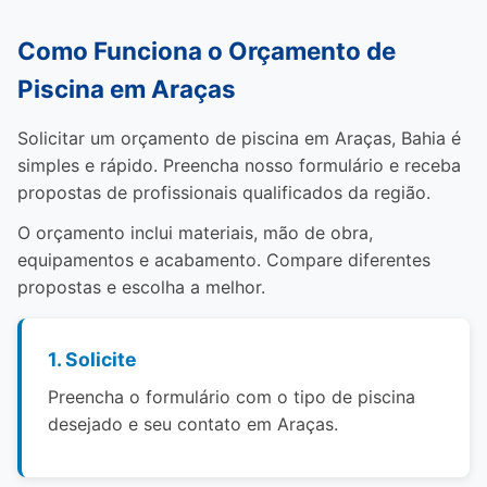
Como Funciona o Orçamento de
Piscina em Araças
Solicitar um orçamento de piscina em Araças, Bahia é
simples e rápido. Preencha nosso formulário e receba
propostas de profissionais qualificados da região.
O orçamento inclui materiais, mão de obra,
equipamentos e acabamento. Compare diferentes
propostas e escolha a melhor.
1. Solicite
Preencha o formulário com o tipo de piscina
desejado e seu contato em Araças.