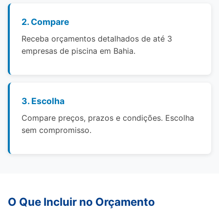
2. Compare
Receba orçamentos detalhados de até 3
empresas de piscina em Bahia.
3. Escolha
Compare preços, prazos e condições. Escolha
sem compromisso.
O Que Incluir no Orçamento