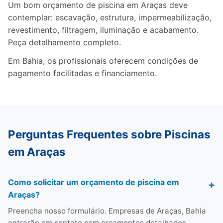
Um bom orçamento de piscina em Araças deve
contemplar: escavação, estrutura, impermeabilização,
revestimento, filtragem, iluminação e acabamento.
Peça detalhamento completo.
Em Bahia, os profissionais oferecem condições de
pagamento facilitadas e financiamento.
Perguntas Frequentes sobre Piscinas
em Araças
Como solicitar um orçamento de piscina em
Araças?
Preencha nosso formulário. Empresas de Araças, Bahia
entrarão em contato com orçamentos detalhados.