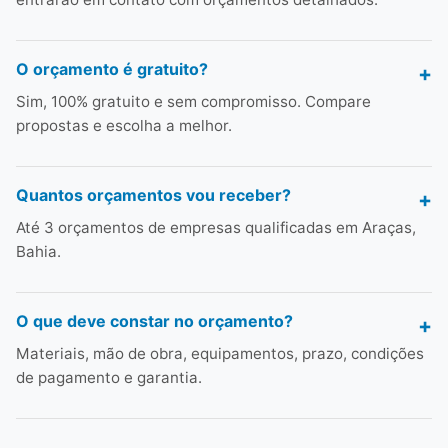
O orçamento é gratuito?
Sim, 100% gratuito e sem compromisso. Compare
propostas e escolha a melhor.
Quantos orçamentos vou receber?
Até 3 orçamentos de empresas qualificadas em Araças,
Bahia.
O que deve constar no orçamento?
Materiais, mão de obra, equipamentos, prazo, condições
de pagamento e garantia.