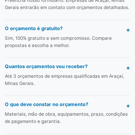
Preencha nosso formulário. Empresas de Araçaí, Minas
Gerais entrarão em contato com orçamentos detalhados.
O orçamento é gratuito?
Sim, 100% gratuito e sem compromisso. Compare
propostas e escolha a melhor.
Quantos orçamentos vou receber?
Até 3 orçamentos de empresas qualificadas em Araçaí,
Minas Gerais.
O que deve constar no orçamento?
Materiais, mão de obra, equipamentos, prazo, condições
de pagamento e garantia.