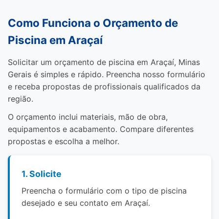
Como Funciona o Orçamento de
Piscina em Araçaí
Solicitar um orçamento de piscina em Araçaí, Minas
Gerais é simples e rápido. Preencha nosso formulário
e receba propostas de profissionais qualificados da
região.
O orçamento inclui materiais, mão de obra,
equipamentos e acabamento. Compare diferentes
propostas e escolha a melhor.
1. Solicite
Preencha o formulário com o tipo de piscina
desejado e seu contato em Araçaí.