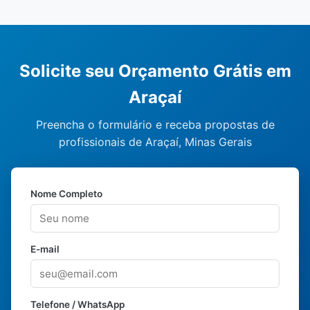
Solicite seu Orçamento Grátis em
Araçaí
Preencha o formulário e receba propostas de
profissionais de Araçaí, Minas Gerais
Nome Completo
E-mail
Telefone / WhatsApp