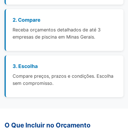
2. Compare
Receba orçamentos detalhados de até 3
empresas de piscina em Minas Gerais.
3. Escolha
Compare preços, prazos e condições. Escolha
sem compromisso.
O Que Incluir no Orçamento