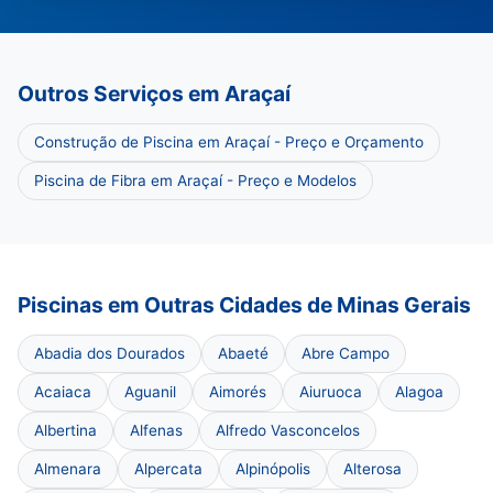
Outros Serviços em Araçaí
Construção de Piscina em Araçaí - Preço e Orçamento
Piscina de Fibra em Araçaí - Preço e Modelos
Piscinas em Outras Cidades de Minas Gerais
Abadia dos Dourados
Abaeté
Abre Campo
Acaiaca
Aguanil
Aimorés
Aiuruoca
Alagoa
Albertina
Alfenas
Alfredo Vasconcelos
Almenara
Alpercata
Alpinópolis
Alterosa