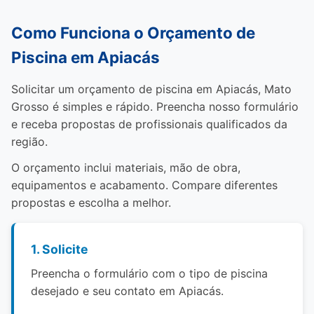
Como Funciona o Orçamento de
Piscina em Apiacás
Solicitar um orçamento de piscina em Apiacás, Mato
Grosso é simples e rápido. Preencha nosso formulário
e receba propostas de profissionais qualificados da
região.
O orçamento inclui materiais, mão de obra,
equipamentos e acabamento. Compare diferentes
propostas e escolha a melhor.
1. Solicite
Preencha o formulário com o tipo de piscina
desejado e seu contato em Apiacás.