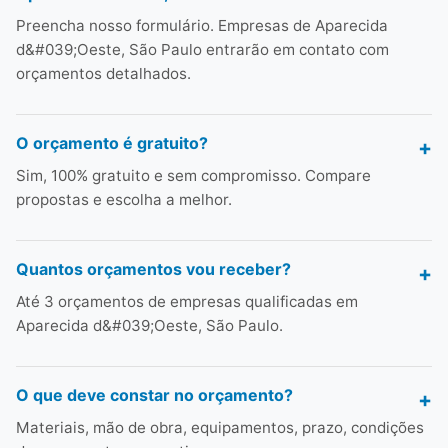
Preencha nosso formulário. Empresas de Aparecida
d&#039;Oeste, São Paulo entrarão em contato com
orçamentos detalhados.
O orçamento é gratuito?
Sim, 100% gratuito e sem compromisso. Compare
propostas e escolha a melhor.
Quantos orçamentos vou receber?
Até 3 orçamentos de empresas qualificadas em
Aparecida d&#039;Oeste, São Paulo.
O que deve constar no orçamento?
Materiais, mão de obra, equipamentos, prazo, condições