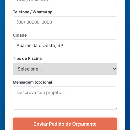
Telefone / WhatsApp
Cidade
Tipo de Piscina
Mensagem (opcional)
Enviar Pedido de Orçamento