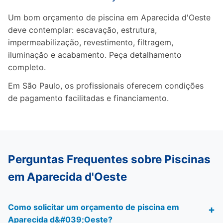
Um bom orçamento de piscina em Aparecida d'Oeste
deve contemplar: escavação, estrutura,
impermeabilização, revestimento, filtragem,
iluminação e acabamento. Peça detalhamento
completo.
Em São Paulo, os profissionais oferecem condições
de pagamento facilitadas e financiamento.
Perguntas Frequentes sobre Piscinas
em Aparecida d'Oeste
Como solicitar um orçamento de piscina em
Aparecida d&#039;Oeste?