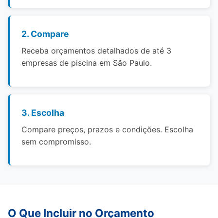
2. Compare
Receba orçamentos detalhados de até 3
empresas de piscina em São Paulo.
3. Escolha
Compare preços, prazos e condições. Escolha
sem compromisso.
O Que Incluir no Orçamento