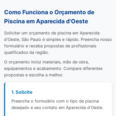
Como Funciona o Orçamento de
Piscina em Aparecida d'Oeste
Solicitar um orçamento de piscina em Aparecida
d'Oeste, São Paulo é simples e rápido. Preencha nosso
formulário e receba propostas de profissionais
qualificados da região.
O orçamento inclui materiais, mão de obra,
equipamentos e acabamento. Compare diferentes
propostas e escolha a melhor.
1. Solicite
Preencha o formulário com o tipo de piscina
desejado e seu contato em Aparecida d'Oeste.