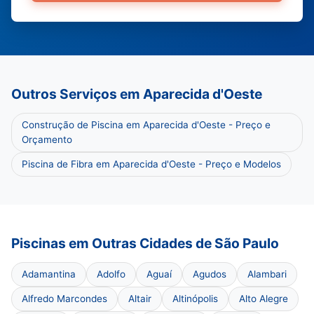
Outros Serviços em Aparecida d'Oeste
Construção de Piscina em Aparecida d'Oeste - Preço e
Orçamento
Piscina de Fibra em Aparecida d'Oeste - Preço e Modelos
Piscinas em Outras Cidades de São Paulo
Adamantina
Adolfo
Aguaí
Agudos
Alambari
Alfredo Marcondes
Altair
Altinópolis
Alto Alegre