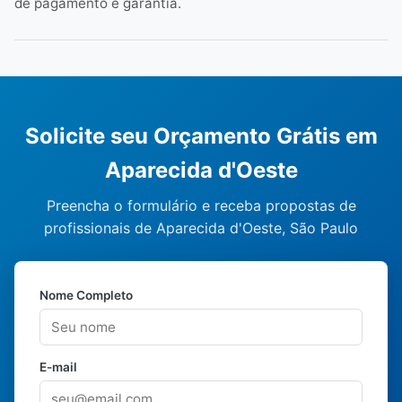
de pagamento e garantia.
Solicite seu Orçamento Grátis em
Aparecida d'Oeste
Preencha o formulário e receba propostas de
profissionais de Aparecida d'Oeste, São Paulo
Nome Completo
E-mail