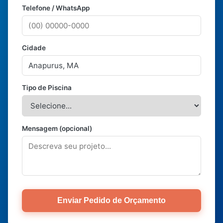
Telefone / WhatsApp
Cidade
Tipo de Piscina
Mensagem (opcional)
Enviar Pedido de Orçamento