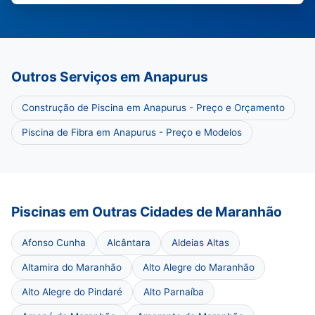
Outros Serviços em Anapurus
Construção de Piscina em Anapurus - Preço e Orçamento
Piscina de Fibra em Anapurus - Preço e Modelos
Piscinas em Outras Cidades de Maranhão
Afonso Cunha
Alcântara
Aldeias Altas
Altamira do Maranhão
Alto Alegre do Maranhão
Alto Alegre do Pindaré
Alto Parnaíba