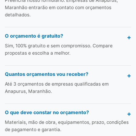
Preencha nosso formulário. Empresas de Anapurus,
Maranhão entrarão em contato com orçamentos
detalhados.
O orçamento é gratuito?
Sim, 100% gratuito e sem compromisso. Compare
propostas e escolha a melhor.
Quantos orçamentos vou receber?
Até 3 orçamentos de empresas qualificadas em
Anapurus, Maranhão.
O que deve constar no orçamento?
Materiais, mão de obra, equipamentos, prazo, condições
de pagamento e garantia.