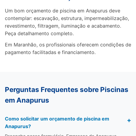
Um bom orçamento de piscina em Anapurus deve
contemplar: escavação, estrutura, impermeabilização,
revestimento, filtragem, iluminação e acabamento.
Peça detalhamento completo.
Em Maranhão, os profissionais oferecem condições de
pagamento facilitadas e financiamento.
Perguntas Frequentes sobre Piscinas
em Anapurus
Como solicitar um orçamento de piscina em
Anapurus?