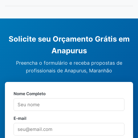
Solicite seu Orçamento Grátis em
Anapurus
Preencha o formulário e receba propostas de
profissionais de Anapurus, Maranhão
Nome Completo
E-mail