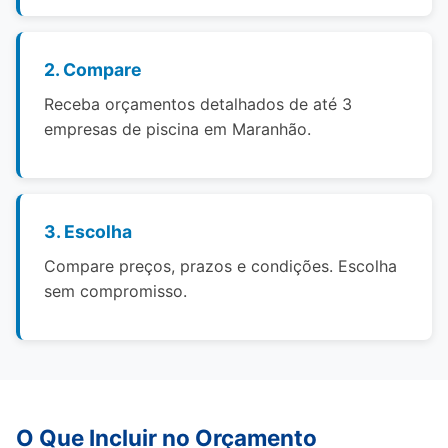
2. Compare
Receba orçamentos detalhados de até 3
empresas de piscina em Maranhão.
3. Escolha
Compare preços, prazos e condições. Escolha
sem compromisso.
O Que Incluir no Orçamento