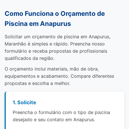
Como Funciona o Orçamento de
Piscina em Anapurus
Solicitar um orçamento de piscina em Anapurus,
Maranhão é simples e rápido. Preencha nosso
formulário e receba propostas de profissionais
qualificados da região.
O orçamento inclui materiais, mão de obra,
equipamentos e acabamento. Compare diferentes
propostas e escolha a melhor.
1. Solicite
Preencha o formulário com o tipo de piscina
desejado e seu contato em Anapurus.