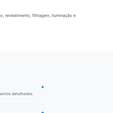
 revestimento, filtragem, iluminação e
mentos detalhados.