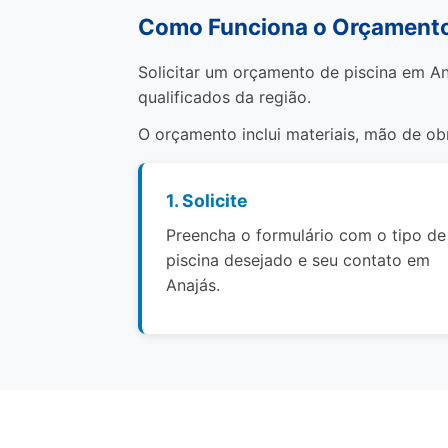
Como Funciona o Orçamento
Solicitar um orçamento de piscina em An
qualificados da região.
O orçamento inclui materiais, mão de o
1. Solicite
Preencha o formulário com o tipo de
piscina desejado e seu contato em
Anajás.