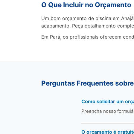
O Que Incluir no Orçamento
Um bom orçamento de piscina em Anajás 
acabamento. Peça detalhamento comple
Em Pará, os profissionais oferecem cond
Perguntas Frequentes sobre
Como solicitar um orç
Preencha nosso formulá
O orçamento é gratuit