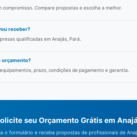
em compromisso. Compare propostas e escolha a melhor.
vou receber?
resas qualificadas em Anajás, Pará.
o orçamento?
 equipamentos, prazo, condições de pagamento e garantia.
olicite seu Orçamento Grátis em Anaj
a o formulário e receba propostas de profissionais de Anaj