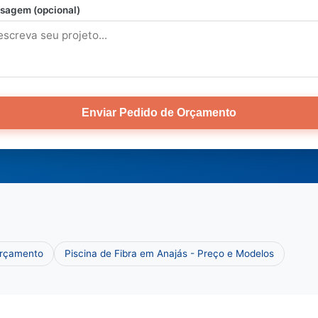
sagem (opcional)
Enviar Pedido de Orçamento
Orçamento
Piscina de Fibra em Anajás - Preço e Modelos