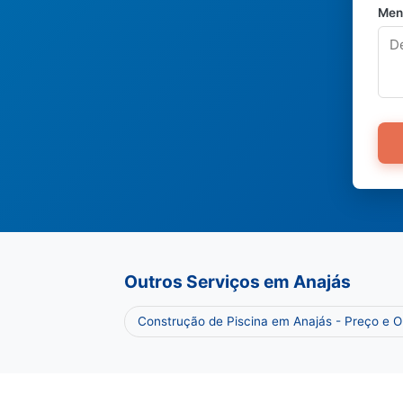
Men
Outros Serviços em Anajás
Construção de Piscina em Anajás - Preço e 