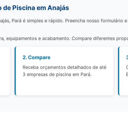
 de Piscina em Anajás
ajás, Pará é simples e rápido. Preencha nosso formulário e
bra, equipamentos e acabamento. Compare diferentes propo
2. Compare
Receba orçamentos detalhados de até
3 empresas de piscina em Pará.