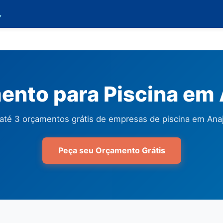

ento para Piscina em 
até 3 orçamentos grátis de empresas de piscina em Anaj
Peça seu Orçamento Grátis