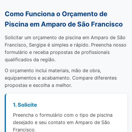
Como Funciona o Orçamento de
Piscina em Amparo de São Francisco
Solicitar um orçamento de piscina em Amparo de São
Francisco, Sergipe é simples e rápido. Preencha nosso
formulário e receba propostas de profissionais
qualificados da região.
O orçamento inclui materiais, mão de obra,
equipamentos e acabamento. Compare diferentes
propostas e escolha a melhor.
1. Solicite
Preencha o formulário com o tipo de piscina
desejado e seu contato em Amparo de São
Francisco.