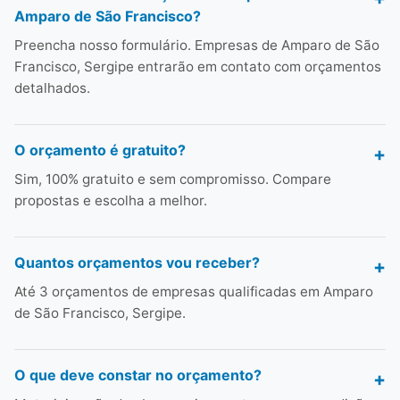
Amparo de São Francisco?
Preencha nosso formulário. Empresas de Amparo de São
Francisco, Sergipe entrarão em contato com orçamentos
detalhados.
O orçamento é gratuito?
Sim, 100% gratuito e sem compromisso. Compare
propostas e escolha a melhor.
Quantos orçamentos vou receber?
Até 3 orçamentos de empresas qualificadas em Amparo
de São Francisco, Sergipe.
O que deve constar no orçamento?