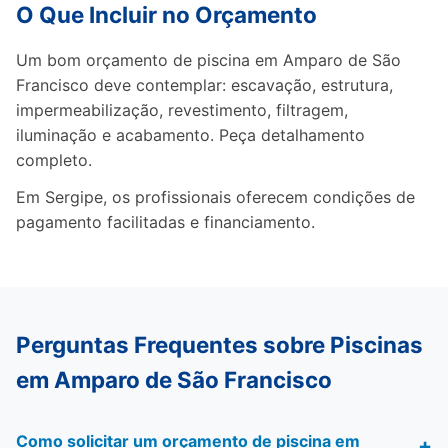
O Que Incluir no Orçamento
Um bom orçamento de piscina em Amparo de São
Francisco deve contemplar: escavação, estrutura,
impermeabilização, revestimento, filtragem,
iluminação e acabamento. Peça detalhamento
completo.
Em Sergipe, os profissionais oferecem condições de
pagamento facilitadas e financiamento.
Perguntas Frequentes sobre Piscinas
em Amparo de São Francisco
Como solicitar um orçamento de piscina em