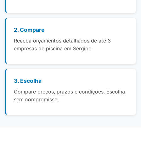
2. Compare
Receba orçamentos detalhados de até 3
empresas de piscina em Sergipe.
3. Escolha
Compare preços, prazos e condições. Escolha
sem compromisso.