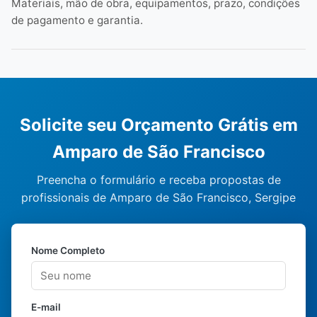
Materiais, mão de obra, equipamentos, prazo, condições
de pagamento e garantia.
Solicite seu Orçamento Grátis em
Amparo de São Francisco
Preencha o formulário e receba propostas de
profissionais de Amparo de São Francisco, Sergipe
Nome Completo
E-mail