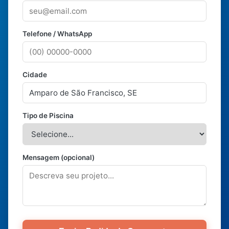
Telefone / WhatsApp
Cidade
Tipo de Piscina
Mensagem (opcional)