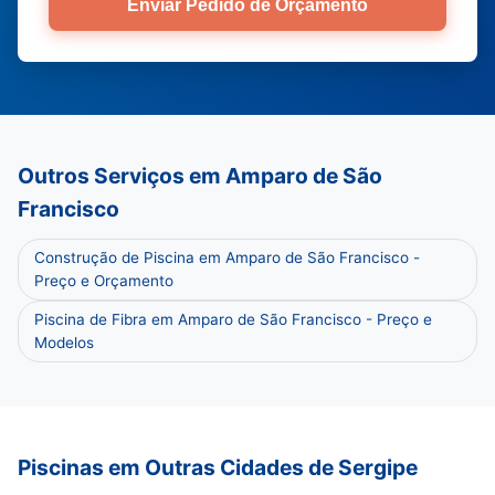
Enviar Pedido de Orçamento
Outros Serviços em Amparo de São
Francisco
Construção de Piscina em Amparo de São Francisco -
Preço e Orçamento
Piscina de Fibra em Amparo de São Francisco - Preço e
Modelos
Piscinas em Outras Cidades de Sergipe