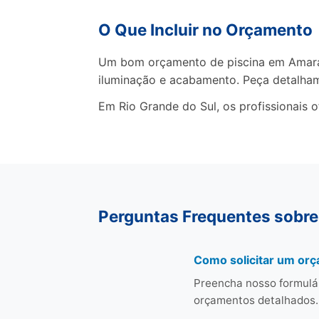
O Que Incluir no Orçamento
Um bom orçamento de piscina em Amaral 
iluminação e acabamento. Peça detalha
Em Rio Grande do Sul, os profissionais 
Perguntas Frequentes sobre
Como solicitar um orç
Preencha nosso formulár
orçamentos detalhados.