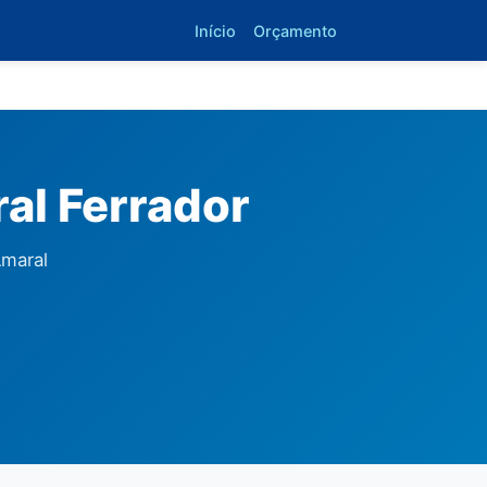
Início
Orçamento
al Ferrador
Amaral