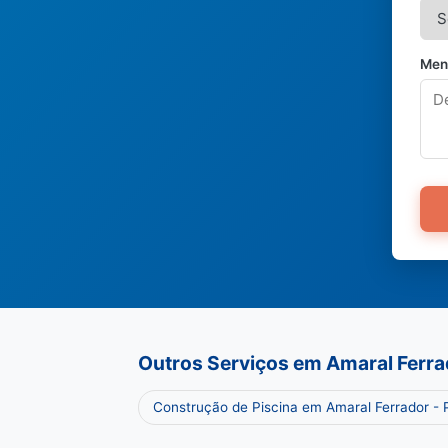
Men
Outros Serviços em Amaral Ferra
Construção de Piscina em Amaral Ferrador -