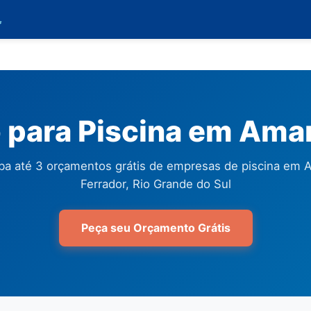

para Piscina em Amar
a até 3 orçamentos grátis de empresas de piscina em 
Ferrador, Rio Grande do Sul
Peça seu Orçamento Grátis