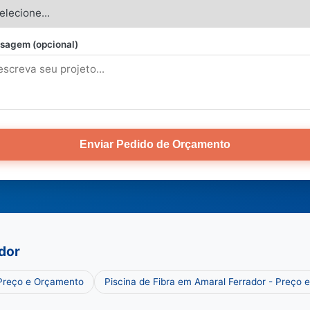
sagem (opcional)
Enviar Pedido de Orçamento
dor
 Preço e Orçamento
Piscina de Fibra em Amaral Ferrador - Preço 