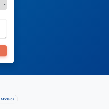
e Modelos