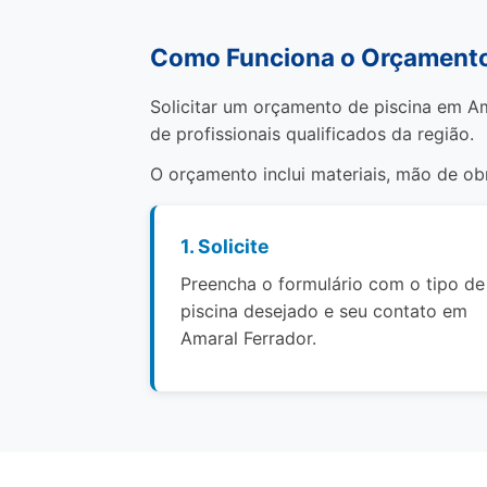
Como Funciona o Orçamento 
Solicitar um orçamento de piscina em Am
de profissionais qualificados da região.
O orçamento inclui materiais, mão de o
1. Solicite
Preencha o formulário com o tipo de
piscina desejado e seu contato em
Amaral Ferrador.