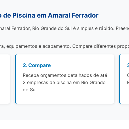
de Piscina em Amaral Ferrador
aral Ferrador, Rio Grande do Sul é simples e rápido. Pree
bra, equipamentos e acabamento. Compare diferentes propo
2. Compare
Receba orçamentos detalhados de até
3 empresas de piscina em Rio Grande
do Sul.