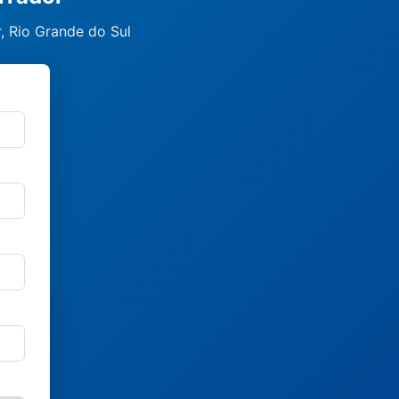
, Rio Grande do Sul