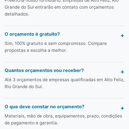
Preencha nosso formulário. Empresas de Alto Feliz, Rio
Grande do Sul entrarão em contato com orçamentos
detalhados.
O orçamento é gratuito?
Sim, 100% gratuito e sem compromisso. Compare
propostas e escolha a melhor.
Quantos orçamentos vou receber?
Até 3 orçamentos de empresas qualificadas em Alto Feliz,
Rio Grande do Sul.
O que deve constar no orçamento?
Materiais, mão de obra, equipamentos, prazo, condições
de pagamento e garantia.