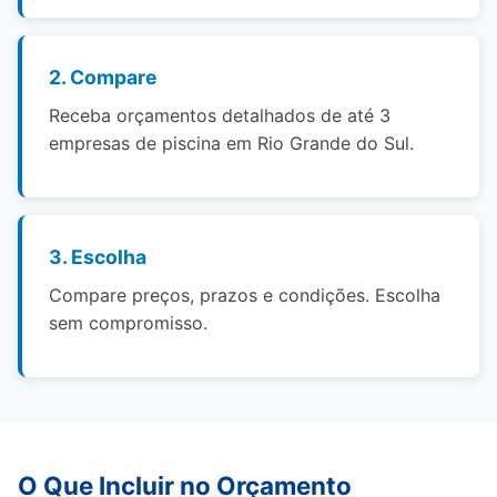
2. Compare
Receba orçamentos detalhados de até 3
empresas de piscina em Rio Grande do Sul.
3. Escolha
Compare preços, prazos e condições. Escolha
sem compromisso.
O Que Incluir no Orçamento