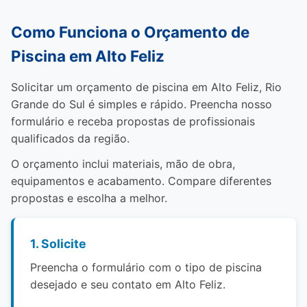
Como Funciona o Orçamento de
Piscina em Alto Feliz
Solicitar um orçamento de piscina em Alto Feliz, Rio
Grande do Sul é simples e rápido. Preencha nosso
formulário e receba propostas de profissionais
qualificados da região.
O orçamento inclui materiais, mão de obra,
equipamentos e acabamento. Compare diferentes
propostas e escolha a melhor.
1. Solicite
Preencha o formulário com o tipo de piscina
desejado e seu contato em Alto Feliz.