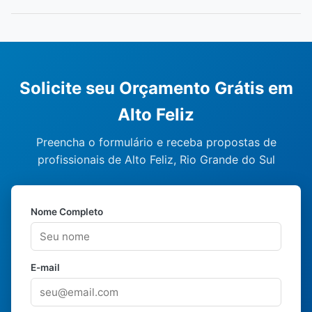
Solicite seu Orçamento Grátis em
Alto Feliz
Preencha o formulário e receba propostas de
profissionais de Alto Feliz, Rio Grande do Sul
Nome Completo
E-mail