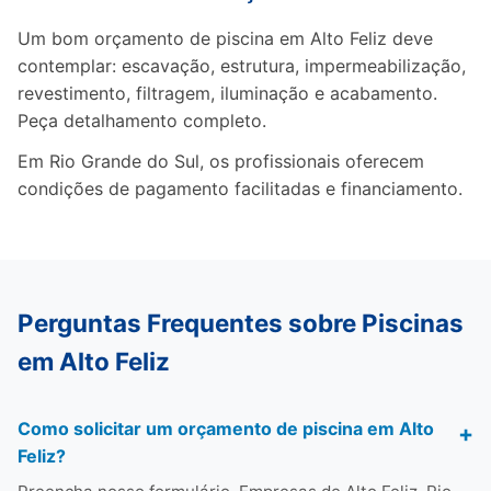
Um bom orçamento de piscina em Alto Feliz deve
contemplar: escavação, estrutura, impermeabilização,
revestimento, filtragem, iluminação e acabamento.
Peça detalhamento completo.
Em Rio Grande do Sul, os profissionais oferecem
condições de pagamento facilitadas e financiamento.
Perguntas Frequentes sobre Piscinas
em Alto Feliz
Como solicitar um orçamento de piscina em Alto
Feliz?