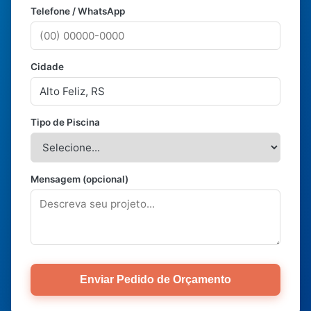
Telefone / WhatsApp
Cidade
Tipo de Piscina
Mensagem (opcional)
Enviar Pedido de Orçamento