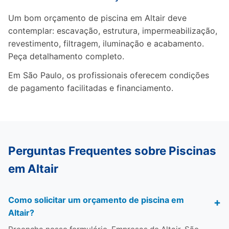
Um bom orçamento de piscina em Altair deve
contemplar: escavação, estrutura, impermeabilização,
revestimento, filtragem, iluminação e acabamento.
Peça detalhamento completo.
Em São Paulo, os profissionais oferecem condições
de pagamento facilitadas e financiamento.
Perguntas Frequentes sobre Piscinas
em Altair
Como solicitar um orçamento de piscina em
Altair?