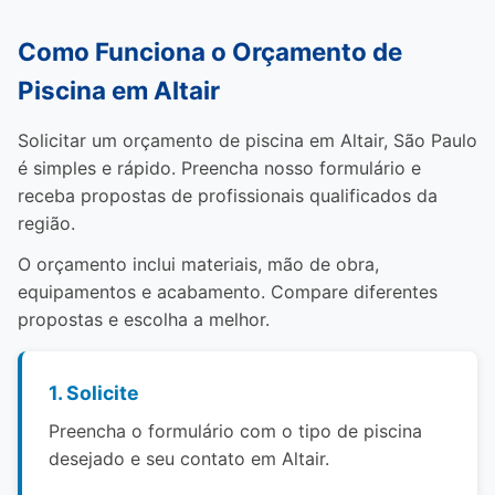
Como Funciona o Orçamento de
Piscina em Altair
Solicitar um orçamento de piscina em Altair, São Paulo
é simples e rápido. Preencha nosso formulário e
receba propostas de profissionais qualificados da
região.
O orçamento inclui materiais, mão de obra,
equipamentos e acabamento. Compare diferentes
propostas e escolha a melhor.
1. Solicite
Preencha o formulário com o tipo de piscina
desejado e seu contato em Altair.