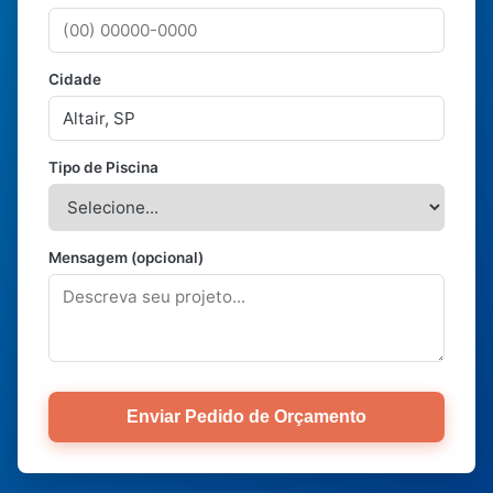
Cidade
Tipo de Piscina
Mensagem (opcional)
Enviar Pedido de Orçamento