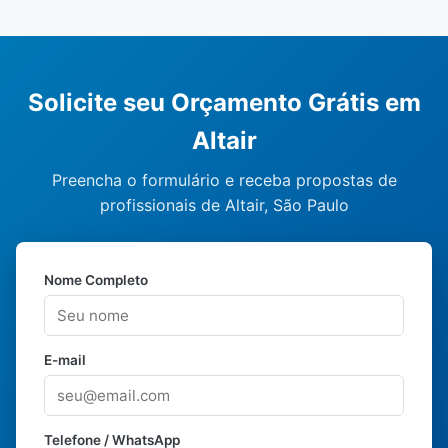
Solicite seu Orçamento Grátis em
Altair
Preencha o formulário e receba propostas de
profissionais de Altair, São Paulo
Nome Completo
E-mail
Telefone / WhatsApp