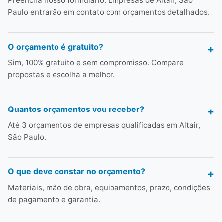
Preencha nosso formulário. Empresas de Altair, São
Paulo entrarão em contato com orçamentos detalhados.
O orçamento é gratuito?
Sim, 100% gratuito e sem compromisso. Compare
propostas e escolha a melhor.
Quantos orçamentos vou receber?
Até 3 orçamentos de empresas qualificadas em Altair,
São Paulo.
O que deve constar no orçamento?
Materiais, mão de obra, equipamentos, prazo, condições
de pagamento e garantia.