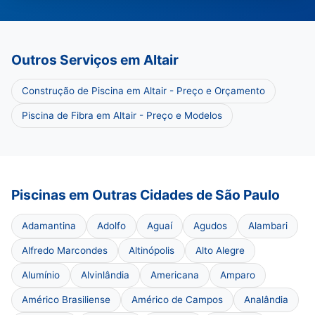
Outros Serviços em Altair
Construção de Piscina em Altair - Preço e Orçamento
Piscina de Fibra em Altair - Preço e Modelos
Piscinas em Outras Cidades de São Paulo
Adamantina
Adolfo
Aguaí
Agudos
Alambari
Alfredo Marcondes
Altinópolis
Alto Alegre
Alumínio
Alvinlândia
Americana
Amparo
Américo Brasiliense
Américo de Campos
Analândia