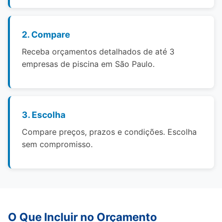
2. Compare
Receba orçamentos detalhados de até 3
empresas de piscina em São Paulo.
3. Escolha
Compare preços, prazos e condições. Escolha
sem compromisso.
O Que Incluir no Orçamento