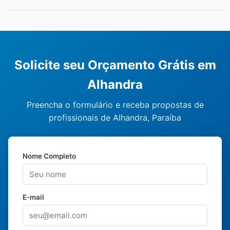
Solicite seu Orçamento Grátis em
Alhandra
Preencha o formulário e receba propostas de
profissionais de Alhandra, Paraíba
Nome Completo
E-mail