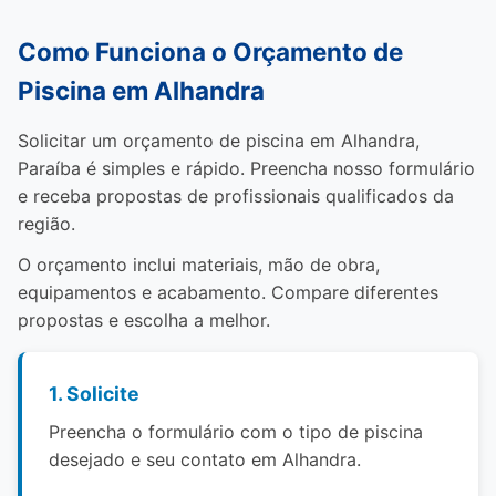
Como Funciona o Orçamento de
Piscina em Alhandra
Solicitar um orçamento de piscina em Alhandra,
Paraíba é simples e rápido. Preencha nosso formulário
e receba propostas de profissionais qualificados da
região.
O orçamento inclui materiais, mão de obra,
equipamentos e acabamento. Compare diferentes
propostas e escolha a melhor.
1. Solicite
Preencha o formulário com o tipo de piscina
desejado e seu contato em Alhandra.