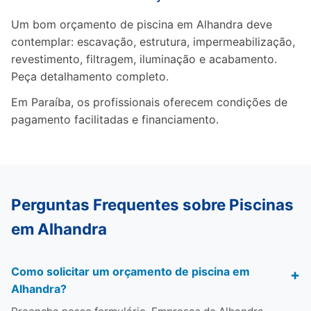
Um bom orçamento de piscina em Alhandra deve
contemplar: escavação, estrutura, impermeabilização,
revestimento, filtragem, iluminação e acabamento.
Peça detalhamento completo.
Em Paraíba, os profissionais oferecem condições de
pagamento facilitadas e financiamento.
Perguntas Frequentes sobre Piscinas
em Alhandra
Como solicitar um orçamento de piscina em
Alhandra?