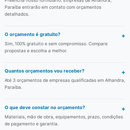
Preencha nosso formulário. Empresas de Alhandra,
Paraíba entrarão em contato com orçamentos
detalhados.
O orçamento é gratuito?
Sim, 100% gratuito e sem compromisso. Compare
propostas e escolha a melhor.
Quantos orçamentos vou receber?
Até 3 orçamentos de empresas qualificadas em Alhandra,
Paraíba.
O que deve constar no orçamento?
Materiais, mão de obra, equipamentos, prazo, condições
de pagamento e garantia.