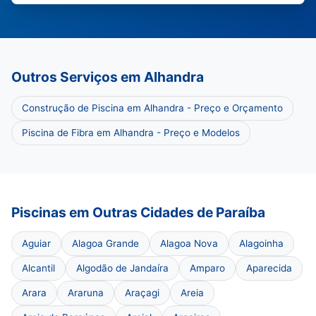
Outros Serviços em Alhandra
Construção de Piscina em Alhandra - Preço e Orçamento
Piscina de Fibra em Alhandra - Preço e Modelos
Piscinas em Outras Cidades de Paraíba
Aguiar
Alagoa Grande
Alagoa Nova
Alagoinha
Alcantil
Algodão de Jandaíra
Amparo
Aparecida
Arara
Araruna
Araçagi
Areia