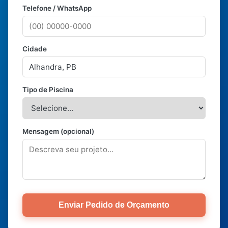
Telefone / WhatsApp
Cidade
Tipo de Piscina
Mensagem (opcional)
Enviar Pedido de Orçamento