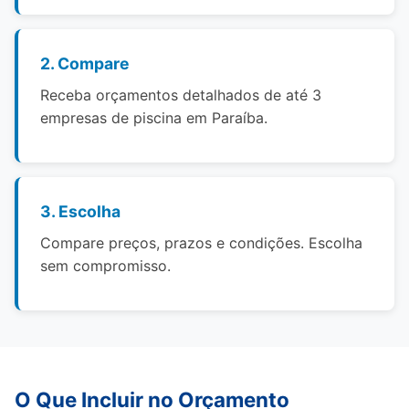
2. Compare
Receba orçamentos detalhados de até 3
empresas de piscina em Paraíba.
3. Escolha
Compare preços, prazos e condições. Escolha
sem compromisso.
O Que Incluir no Orçamento