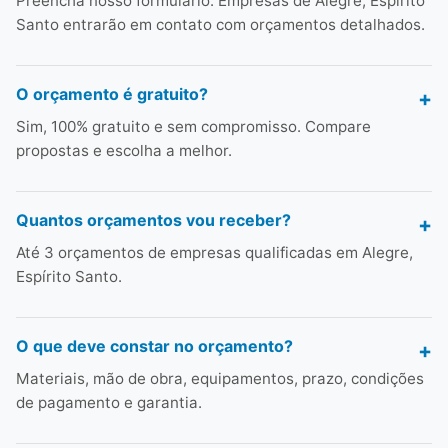
Preencha nosso formulário. Empresas de Alegre, Espírito
Santo entrarão em contato com orçamentos detalhados.
O orçamento é gratuito?
Sim, 100% gratuito e sem compromisso. Compare
propostas e escolha a melhor.
Quantos orçamentos vou receber?
Até 3 orçamentos de empresas qualificadas em Alegre,
Espírito Santo.
O que deve constar no orçamento?
Materiais, mão de obra, equipamentos, prazo, condições
de pagamento e garantia.