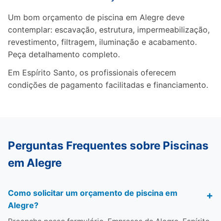
Um bom orçamento de piscina em Alegre deve
contemplar: escavação, estrutura, impermeabilização,
revestimento, filtragem, iluminação e acabamento.
Peça detalhamento completo.
Em Espírito Santo, os profissionais oferecem
condições de pagamento facilitadas e financiamento.
Perguntas Frequentes sobre Piscinas
em Alegre
Como solicitar um orçamento de piscina em
Alegre?