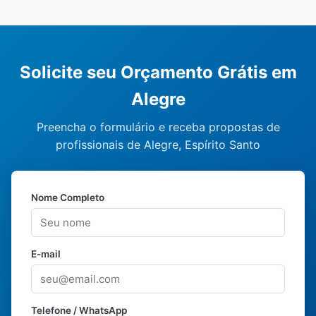
Solicite seu Orçamento Grátis em
Alegre
Preencha o formulário e receba propostas de
profissionais de Alegre, Espírito Santo
Nome Completo
E-mail
Telefone / WhatsApp