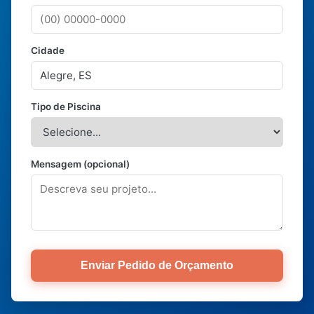
Cidade
Tipo de Piscina
Mensagem (opcional)
Enviar Pedido de Orçamento