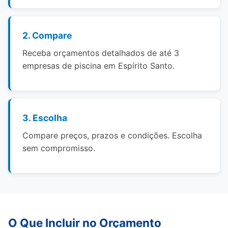
2. Compare
Receba orçamentos detalhados de até 3
empresas de piscina em Espírito Santo.
3. Escolha
Compare preços, prazos e condições. Escolha
sem compromisso.
O Que Incluir no Orçamento