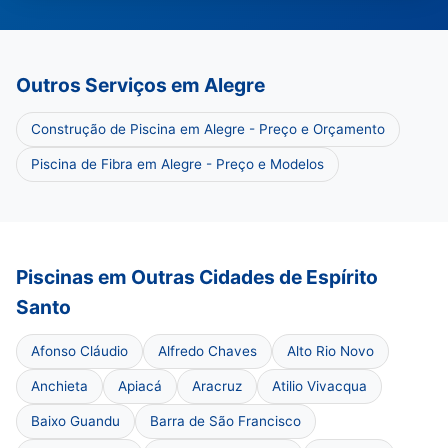
Outros Serviços em Alegre
Construção de Piscina em Alegre - Preço e Orçamento
Piscina de Fibra em Alegre - Preço e Modelos
Piscinas em Outras Cidades de Espírito
Santo
Afonso Cláudio
Alfredo Chaves
Alto Rio Novo
Anchieta
Apiacá
Aracruz
Atilio Vivacqua
Baixo Guandu
Barra de São Francisco