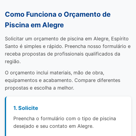
Como Funciona o Orçamento de
Piscina em Alegre
Solicitar um orçamento de piscina em Alegre, Espírito
Santo é simples e rápido. Preencha nosso formulário e
receba propostas de profissionais qualificados da
região.
O orçamento inclui materiais, mão de obra,
equipamentos e acabamento. Compare diferentes
propostas e escolha a melhor.
1. Solicite
Preencha o formulário com o tipo de piscina
desejado e seu contato em Alegre.