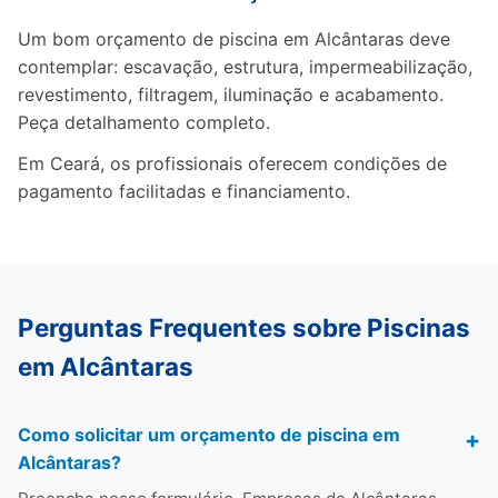
Um bom orçamento de piscina em Alcântaras deve
contemplar: escavação, estrutura, impermeabilização,
revestimento, filtragem, iluminação e acabamento.
Peça detalhamento completo.
Em Ceará, os profissionais oferecem condições de
pagamento facilitadas e financiamento.
Perguntas Frequentes sobre Piscinas
em Alcântaras
Como solicitar um orçamento de piscina em
Alcântaras?