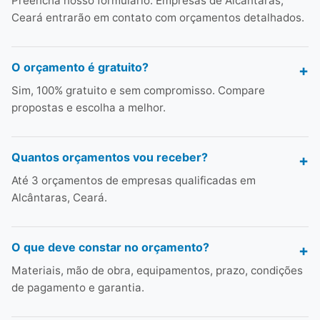
Preencha nosso formulário. Empresas de Alcântaras,
Ceará entrarão em contato com orçamentos detalhados.
O orçamento é gratuito?
Sim, 100% gratuito e sem compromisso. Compare
propostas e escolha a melhor.
Quantos orçamentos vou receber?
Até 3 orçamentos de empresas qualificadas em
Alcântaras, Ceará.
O que deve constar no orçamento?
Materiais, mão de obra, equipamentos, prazo, condições
de pagamento e garantia.