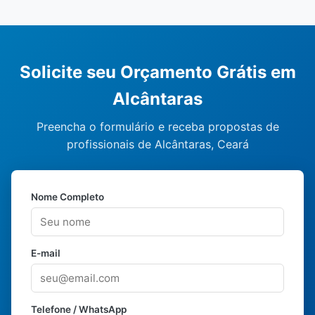
Solicite seu Orçamento Grátis em
Alcântaras
Preencha o formulário e receba propostas de
profissionais de Alcântaras, Ceará
Nome Completo
E-mail
Telefone / WhatsApp