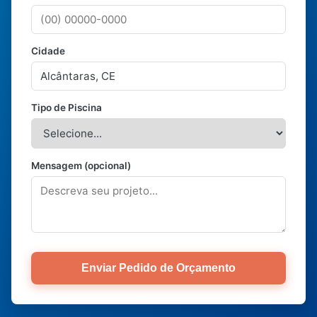
Cidade
Tipo de Piscina
Mensagem (opcional)
Enviar Pedido de Orçamento