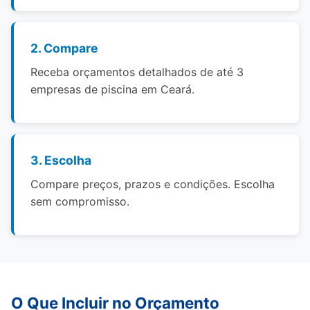
2. Compare
Receba orçamentos detalhados de até 3
empresas de piscina em Ceará.
3. Escolha
Compare preços, prazos e condições. Escolha
sem compromisso.
O Que Incluir no Orçamento