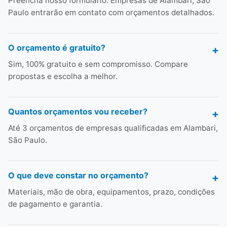
Preencha nosso formulário. Empresas de Alambari, São
Paulo entrarão em contato com orçamentos detalhados.
O orçamento é gratuito?
Sim, 100% gratuito e sem compromisso. Compare
propostas e escolha a melhor.
Quantos orçamentos vou receber?
Até 3 orçamentos de empresas qualificadas em Alambari,
São Paulo.
O que deve constar no orçamento?
Materiais, mão de obra, equipamentos, prazo, condições
de pagamento e garantia.