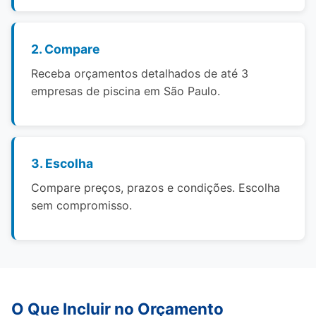
2. Compare
Receba orçamentos detalhados de até 3
empresas de piscina em São Paulo.
3. Escolha
Compare preços, prazos e condições. Escolha
sem compromisso.
O Que Incluir no Orçamento