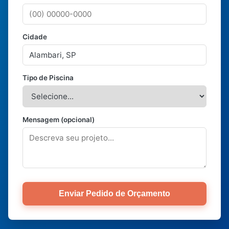
Cidade
Tipo de Piscina
Mensagem (opcional)
Enviar Pedido de Orçamento