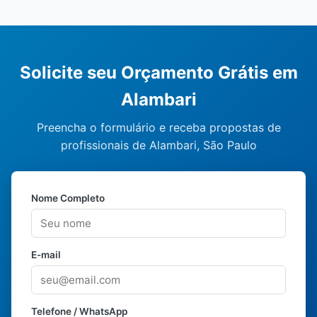
Solicite seu Orçamento Grátis em
Alambari
Preencha o formulário e receba propostas de
profissionais de Alambari, São Paulo
Nome Completo
E-mail
Telefone / WhatsApp