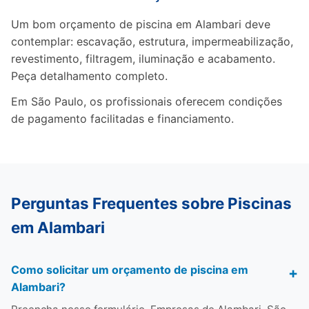
Um bom orçamento de piscina em Alambari deve
contemplar: escavação, estrutura, impermeabilização,
revestimento, filtragem, iluminação e acabamento.
Peça detalhamento completo.
Em São Paulo, os profissionais oferecem condições
de pagamento facilitadas e financiamento.
Perguntas Frequentes sobre Piscinas
em Alambari
Como solicitar um orçamento de piscina em
Alambari?