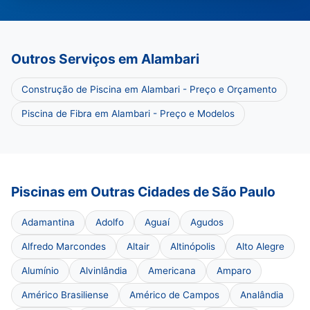
Outros Serviços em Alambari
Construção de Piscina em Alambari - Preço e Orçamento
Piscina de Fibra em Alambari - Preço e Modelos
Piscinas em Outras Cidades de São Paulo
Adamantina
Adolfo
Aguaí
Agudos
Alfredo Marcondes
Altair
Altinópolis
Alto Alegre
Alumínio
Alvinlândia
Americana
Amparo
Américo Brasiliense
Américo de Campos
Analândia