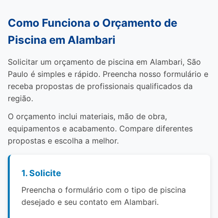
Como Funciona o Orçamento de
Piscina em Alambari
Solicitar um orçamento de piscina em Alambari, São
Paulo é simples e rápido. Preencha nosso formulário e
receba propostas de profissionais qualificados da
região.
O orçamento inclui materiais, mão de obra,
equipamentos e acabamento. Compare diferentes
propostas e escolha a melhor.
1. Solicite
Preencha o formulário com o tipo de piscina
desejado e seu contato em Alambari.