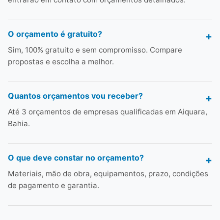
O orçamento é gratuito?
Sim, 100% gratuito e sem compromisso. Compare
propostas e escolha a melhor.
Quantos orçamentos vou receber?
Até 3 orçamentos de empresas qualificadas em Aiquara,
Bahia.
O que deve constar no orçamento?
Materiais, mão de obra, equipamentos, prazo, condições
de pagamento e garantia.