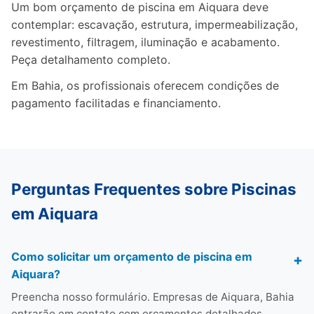
Um bom orçamento de piscina em Aiquara deve
contemplar: escavação, estrutura, impermeabilização,
revestimento, filtragem, iluminação e acabamento.
Peça detalhamento completo.
Em Bahia, os profissionais oferecem condições de
pagamento facilitadas e financiamento.
Perguntas Frequentes sobre Piscinas
em Aiquara
Como solicitar um orçamento de piscina em
Aiquara?
Preencha nosso formulário. Empresas de Aiquara, Bahia
entrarão em contato com orçamentos detalhados.