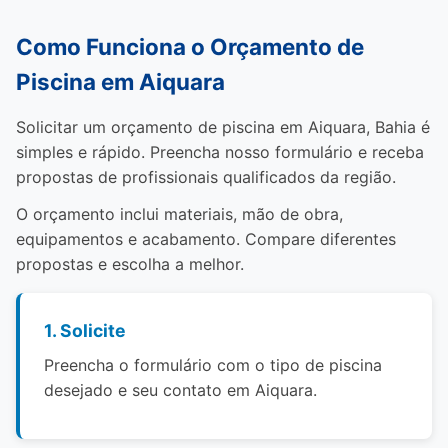
Como Funciona o Orçamento de
Piscina em Aiquara
Solicitar um orçamento de piscina em Aiquara, Bahia é
simples e rápido. Preencha nosso formulário e receba
propostas de profissionais qualificados da região.
O orçamento inclui materiais, mão de obra,
equipamentos e acabamento. Compare diferentes
propostas e escolha a melhor.
1. Solicite
Preencha o formulário com o tipo de piscina
desejado e seu contato em Aiquara.