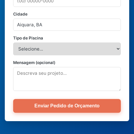
Cidade
Tipo de Piscina
Mensagem (opcional)
Enviar Pedido de Orçamento