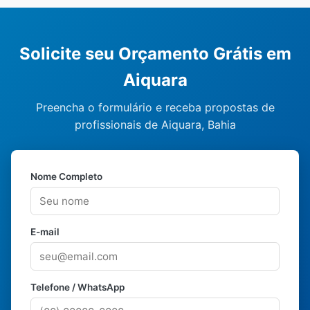
Solicite seu Orçamento Grátis em
Aiquara
Preencha o formulário e receba propostas de
profissionais de Aiquara, Bahia
Nome Completo
E-mail
Telefone / WhatsApp