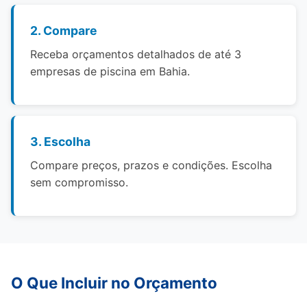
2. Compare
Receba orçamentos detalhados de até 3
empresas de piscina em Bahia.
3. Escolha
Compare preços, prazos e condições. Escolha
sem compromisso.
O Que Incluir no Orçamento