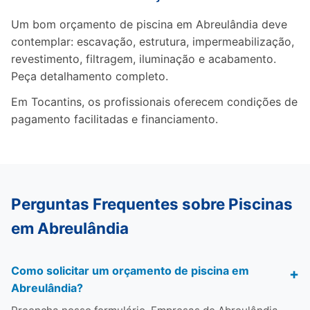
Um bom orçamento de piscina em Abreulândia deve
contemplar: escavação, estrutura, impermeabilização,
revestimento, filtragem, iluminação e acabamento.
Peça detalhamento completo.
Em Tocantins, os profissionais oferecem condições de
pagamento facilitadas e financiamento.
Perguntas Frequentes sobre Piscinas
em Abreulândia
Como solicitar um orçamento de piscina em
Abreulândia?