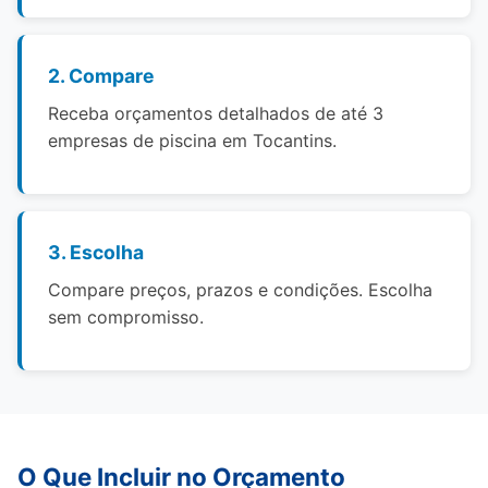
2. Compare
Receba orçamentos detalhados de até 3
empresas de piscina em Tocantins.
3. Escolha
Compare preços, prazos e condições. Escolha
sem compromisso.
O Que Incluir no Orçamento