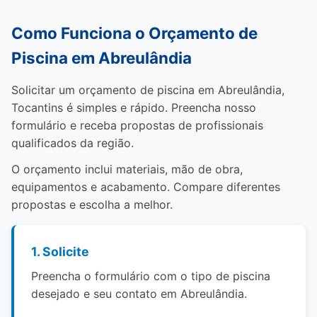
Como Funciona o Orçamento de
Piscina em Abreulândia
Solicitar um orçamento de piscina em Abreulândia,
Tocantins é simples e rápido. Preencha nosso
formulário e receba propostas de profissionais
qualificados da região.
O orçamento inclui materiais, mão de obra,
equipamentos e acabamento. Compare diferentes
propostas e escolha a melhor.
1. Solicite
Preencha o formulário com o tipo de piscina
desejado e seu contato em Abreulândia.