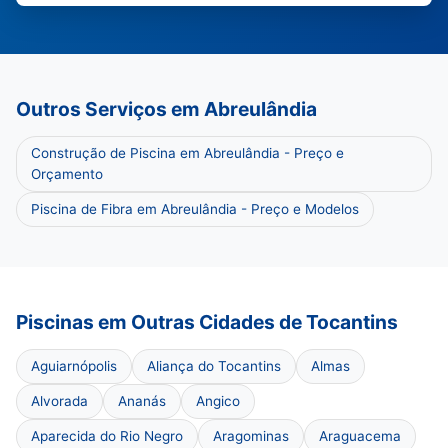
Outros Serviços em Abreulândia
Construção de Piscina em Abreulândia - Preço e
Orçamento
Piscina de Fibra em Abreulândia - Preço e Modelos
Piscinas em Outras Cidades de Tocantins
Aguiarnópolis
Aliança do Tocantins
Almas
Alvorada
Ananás
Angico
Aparecida do Rio Negro
Aragominas
Araguacema