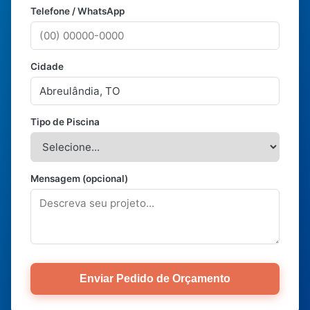
Telefone / WhatsApp
Cidade
Tipo de Piscina
Mensagem (opcional)
Enviar Pedido de Orçamento