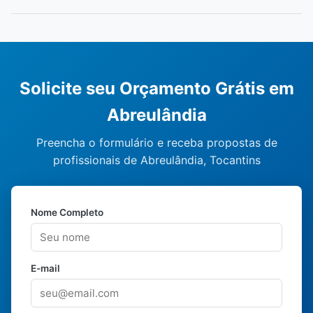
Solicite seu Orçamento Grátis em
Abreulândia
Preencha o formulário e receba propostas de
profissionais de Abreulândia, Tocantins
Nome Completo
E-mail