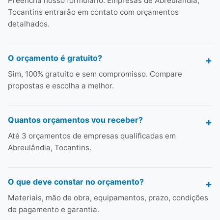
Preencha nosso formulário. Empresas de Abreulândia,
Tocantins entrarão em contato com orçamentos
detalhados.
O orçamento é gratuito?
Sim, 100% gratuito e sem compromisso. Compare
propostas e escolha a melhor.
Quantos orçamentos vou receber?
Até 3 orçamentos de empresas qualificadas em
Abreulândia, Tocantins.
O que deve constar no orçamento?
Materiais, mão de obra, equipamentos, prazo, condições
de pagamento e garantia.